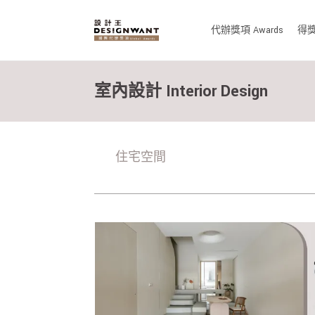
代辦獎項 Awards
得獎作
室內設計 Interior Design
住宅空間