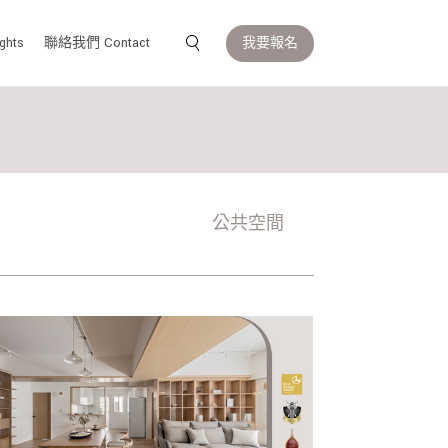
我要報名
ghts
聯絡我們 Contact
公共空間