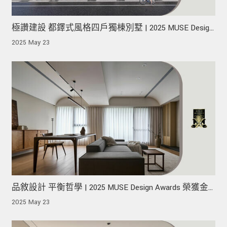
極讚建設 都鐸式風格四戶獨棟別墅 | 2025 MUSE Design
Awards 榮獲金獎！
2025 May 23
品敘設計 平衡哲學 | 2025 MUSE Design Awards 榮獲金
獎！
2025 May 23