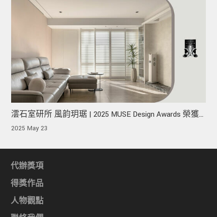
澐石室研所 風韵玥琚 | 2025 MUSE Design Awards 榮獲
銀獎！
2025 May 23
代辦獎項
得獎作品
人物觀點