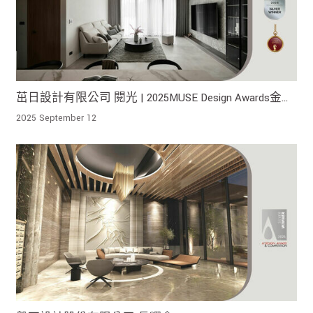
茁日設計有限公司 閱光 | 2025MUSE Design Awards金
獎、2025TITAN AWARDS金獎、2025London Design
2025 September 12
Awards銀獎 !