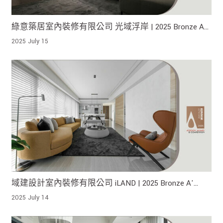
綠意築居室內裝修有限公司 光域浮岸 | 2025 Bronze A'
Design Award 榮獲銀獎!
2025 July 15
域建設計室內裝修有限公司 iLAND | 2025 Bronze A'
Design Award 榮獲銅獎!
2025 July 14