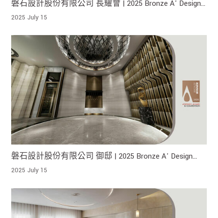
磐石設計股份有限公司 長耀會 | 2025 Bronze A' Design
Award 榮獲銀獎!
2025 July 15
磐石設計股份有限公司 御邸 | 2025 Bronze A' Design
Award 榮獲銅獎!
2025 July 15