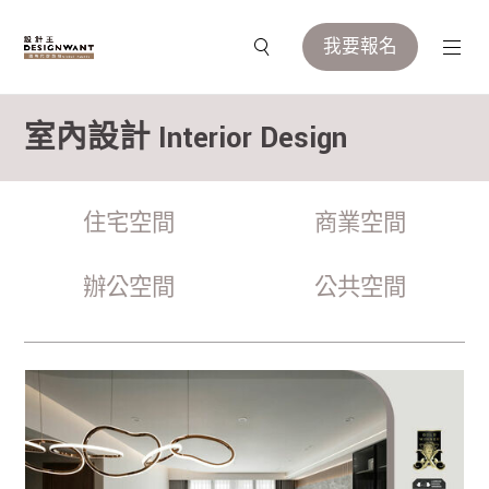
我要報名
室內設計 Interior Design
住宅空間
商業空間
辦公空間
公共空間