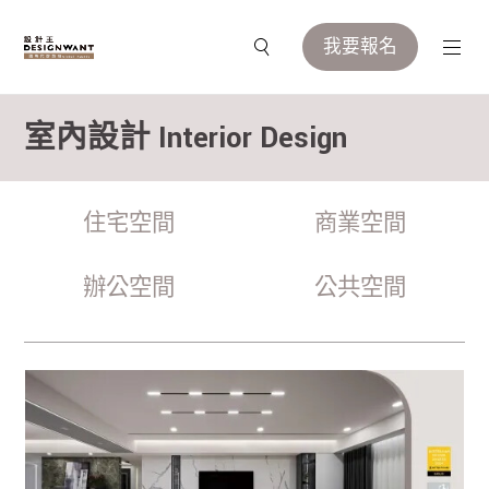
我要報名
室內設計 Interior Design
住宅空間
商業空間
辦公空間
公共空間