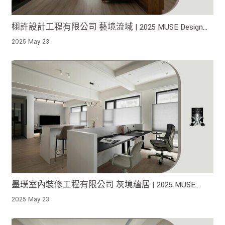
栩許設計工程有限公司 藝境流域 | 2025 MUSE Design
Awards 榮獲金獎！
2025 May 23
墨璞室內裝修工程有限公司 灰境蘊居 | 2025 MUSE
Design Awards 榮獲銀獎！
2025 May 23