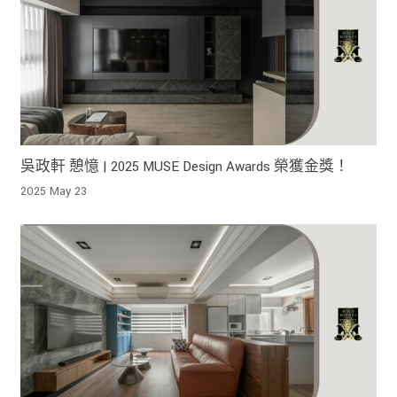
吳政軒 憩憶 | 2025 MUSE Design Awards 榮獲金獎！
2025 May 23