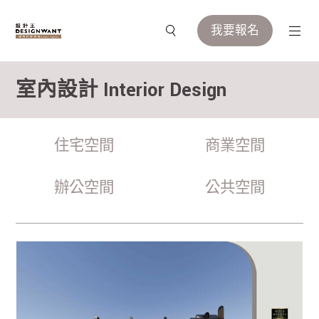
我要報名
室內設計 Interior Design
住宅空間
商業空間
辦公空間
公共空間