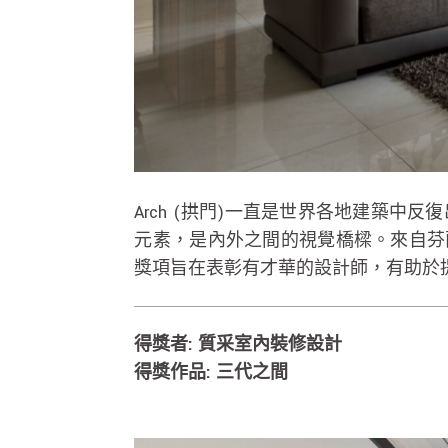
Arch (拱門)一直是世界各地建築
元素，是內外之間的視覺橋樑。來自芬
獎項旨在表彰有才華的設計師，有助於
得獎者: 質采室內裝修設計
得獎作品: 三代之間