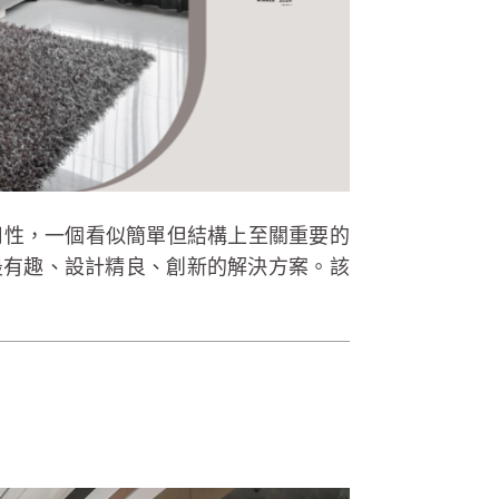
耐用性，一個看似簡單但結構上至關重要的
最有趣、設計精良、創新的解決方案。該