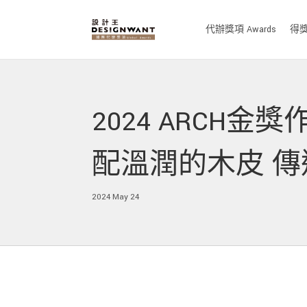
代辦獎項 Awards
得獎作
2024 ARCH
配溫潤的木皮 
2024 May 24