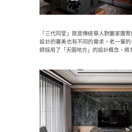
「三代同堂」既是傳統華人對闔家團聚
設計的審美也有不同的需求。老一輩的
師採用了「天圓地方」的設計概念，將