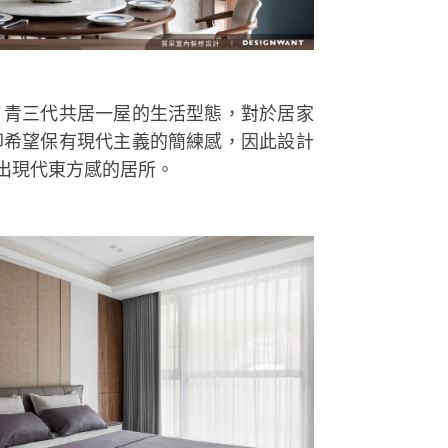
、青三代共居一屋的生活型態，對於居家
卻希望保有現代主義的簡練感，因此設計
出現代東方感的居所。