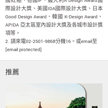
國紅點、德國iF、義大利A’Design Award國
際設計大獎、美國IDA國際設計大獎、日本
Good Design Award、韓國 K-Design Award、
APIDA 亞太區室內設計大獎及各城市設計獎
項等。
2. 請來電02-2501-9868分機16。或email至
[email protected]
推薦