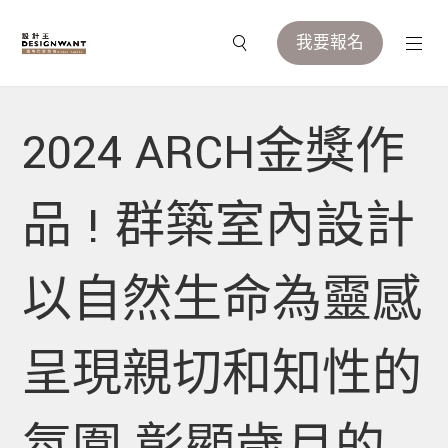
我要報名
2024 ARCH金獎作
品 ! 群築室內設計
以自然生命為靈感
呈現親切和知性的