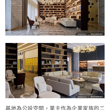
基地為公設空間，業主作為企業家族的二