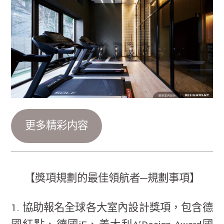
更多精彩内容
【獎項規劃的最佳領航者─規劃事項】
1. 協助報名全球各大室內設計獎項，包含德