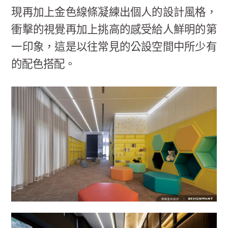
現再加上金色線條凝練出個人的設計風格，
衝擊的視覺再加上挑高的感受給人鮮明的第
一印象，這是以往常見的公設空間中所少有
的配色搭配。