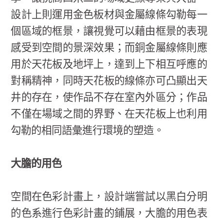
設計上則運用金色板材與金屬線條勾勒每一
個區域的框景，讓視覺可以藉由框景的表現
感受到空間的景深效果；而銅金屬線條則應
用於天花板及地坪上，達到上下相互呼應的
對稱精神，同時天花板的線條亦可凸顯出天
井的存在，使作品不存在室內外區分；作品
不僅在場域之間的界野、在天花板上也利用
勾勒的相同語彙進行環境的塑造。
大膽的用色
空間在色彩計畫上，設計端嘗試以黑白分明
的色系進行色彩計畫的鋪展，大膽的用色表