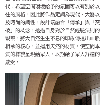
代，希望空間環境給予的氛圍可以有別於以
往的風格，因此將作品定調為現代、大器以
及時尚的調性，設計端融合「傳承」與「突
破」的概念，透過自身對於自然經驗法則的
觀察，將大自然生生不息的印象傳達出血脈
相承的核心，並運用天然的材質，使空間本
質的樣貌呈現給眾人，以期給予眾人舒適的
感受。