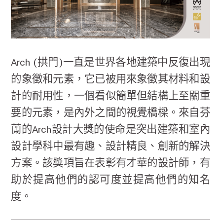
Arch (拱門)一直是世界各地建築中反復出現
的象徵和元素，它已被用來象徵其材料和設
計的耐用性，一個看似簡單但結構上至關重
要的元素，是內外之間的視覺橋樑。來自芬
蘭的Arch設計大獎的使命是突出建築和室內
設計學科中最有趣、設計精良、創新的解決
方案。該獎項旨在表彰有才華的設計師，有
助於提高他們的認可度並提高他們的知名
度。