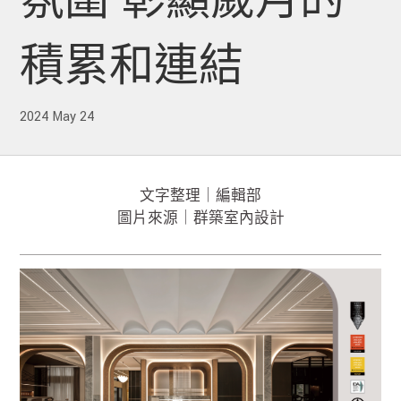
氛圍 彰顯歲月的
積累和連結
2024 May 24
文字整理｜編輯部
圖片來源｜群築室內設計