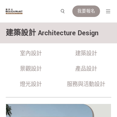
我要報名
建築設計 Architecture Design
室內設計
建築設計
景觀設計
產品設計
燈光設計
服務與活動設計