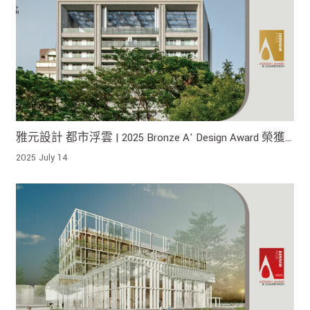
雅元設計 都市浮雲 | 2025 Bronze A' Design Award 榮獲
金獎!
2025 July 14