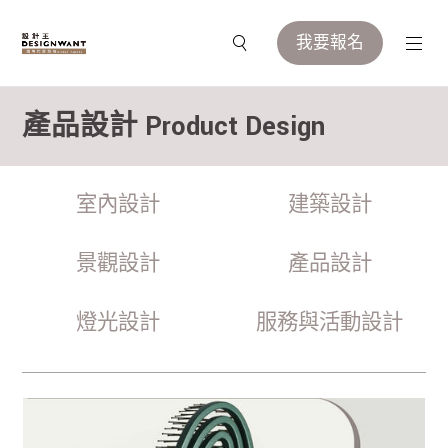
我要報名
產品設計 Product Design
室內設計
建築設計
景觀設計
產品設計
燈光設計
服務與活動設計