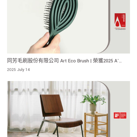
同芳毛刷股份有限公司 Art Eco Brush | 榮獲2025 A'
Design Award Iron Winner !
2025 July 14