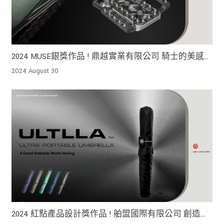
2024 MUSE銀獎作品 ! 鼎越實業有限公司 騎士的美感
DIY創造自己的風格
2024 August 30
2024 紅點產品設計獎作品 ! 舶盟國際有限公司 創造出