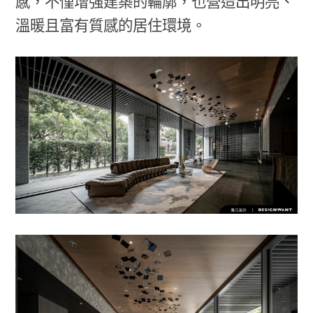
感，不僅增強建築的輪廓，也營造出明亮、
溫暖且富有質感的居住環境。