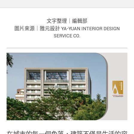
文字整理｜編輯部
圖片來源｜雅元設計 YA-YUAN INTERIOR DESIGN
SERVICE CO.