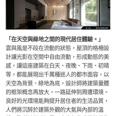
「在天空與綠地之間的現代居住體驗。」
雲與風是不段在流動的狀態，屋頂的格柵設
計讓光影在空間中自由流動，形成動態的美
感，讓這座建築在白天、夜晚、下雨、初晴
等，都能展現出千萬種迷人的都市面容，以
天空為背景、綠地為底，設計師將建築量體
的框架概念再放大，一路延伸到周遭環境。
良好的光環境能夠提升居住者的生活品質，
人們將沉醉於建築外觀的大氣與內部的溫