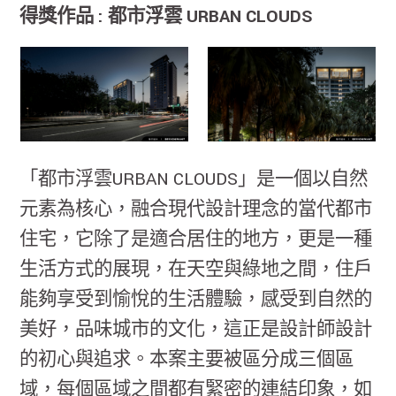
得獎作品 : 都市浮雲 URBAN CLOUDS
「都市浮雲URBAN CLOUDS」是一個以自然
元素為核心，融合現代設計理念的當代都市
住宅，它除了是適合居住的地方，更是一種
生活方式的展現，在天空與綠地之間，住戶
能夠享受到愉悅的生活體驗，感受到自然的
美好，品味城市的文化，這正是設計師設計
的初心與追求。本案主要被區分成三個區
域，每個區域之間都有緊密的連結印象，如