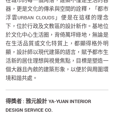
在城市的每一個角落，建築不僅是生活的容
器，更是文化的傳承與空間的詮釋，「都市
浮雲URBAN CLOUDS」便是在這樣的理念
下，位於行政及文教區的設計新作。基地位
於文化中心生活圈，背倚萬坪綠地，無論是
在生活品質或文化特質上，都顯得格外明
顯，設計師以現代建築的語言，賦予都市生
活新的居住理想與視覺焦點，目標是塑造一
個大器且內斂的建築形象，以便於與周圍環
境和諧共處。
得獎者 : 雅元設計 YA-YUAN INTERIOR
DESIGN SERVICE CO.