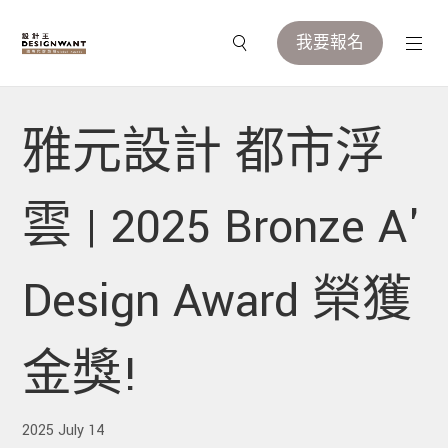
我要報名
雅元設計 都市浮
雲 | 2025 Bronze A'
Design Award 榮獲
金獎!
2025 July 14