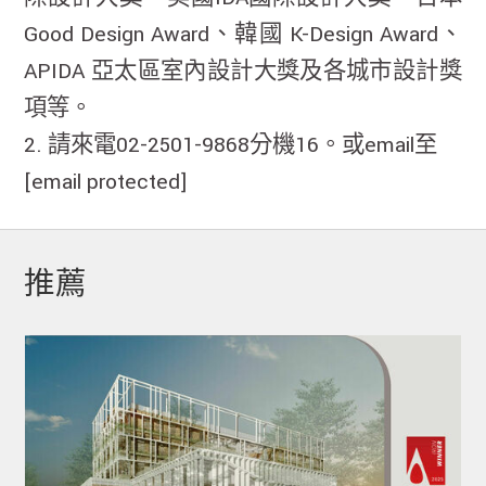
Good Design Award、韓國 K-Design Award、
APIDA 亞太區室內設計大獎及各城市設計獎
項等。
2. 請來電02-2501-9868分機16。或email至
[email protected]
推薦