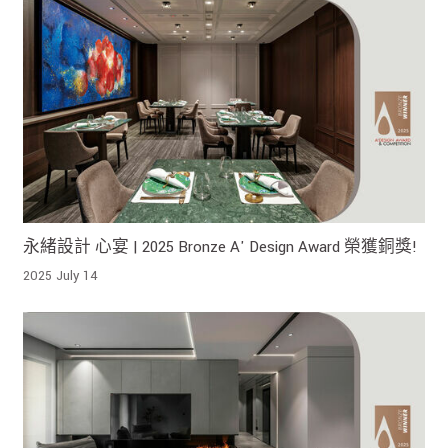
永緒設計 心宴 | 2025 Bronze A' Design Award 榮獲銅獎!
2025 July 14