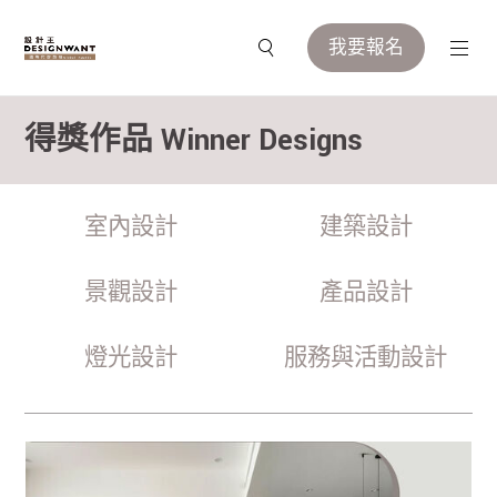
我要報名
得獎作品 Winner Designs
室內設計
建築設計
景觀設計
產品設計
燈光設計
服務與活動設計