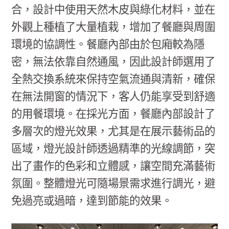
合，設計中使用天然木皮與綠化材料，並在
外觀上種植了大量植栽，增加了餐廳與周圍
環境的協調性。餐廳內部由於包廂較為隱
密，無法依靠自然通風，因此設計師選用了
全熱交換系統來保持空氣流通與清新，確保
在無法開窗的情況下，客人仍能享受到舒適
的用餐環境。在採光方面，餐廳內部設計了
多層次的燈光效果，尤其是在展示藝術品的
區域，燈光設計師透過精準的光線調節，突
出了畫作的色彩和立體感，讓空間充滿藝術
氛圍。整體燈光可隨場景需求進行調光，避
免過亮或過暗，達到節能的效果。