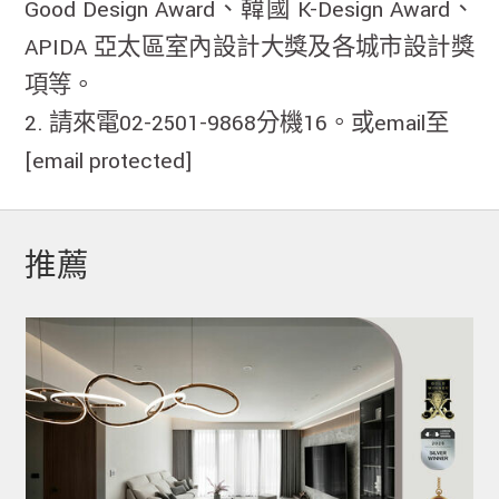
Good Design Award、韓國 K-Design Award、
APIDA 亞太區室內設計大獎及各城市設計獎
項等。
2. 請來電02-2501-9868分機16。或email至
[email protected]
推薦