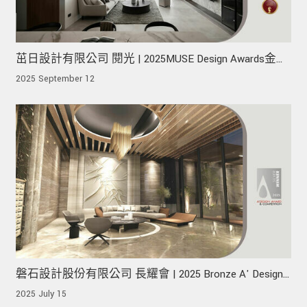
茁日設計有限公司 閱光 | 2025MUSE Design Awards金
獎、2025TITAN AWARDS金獎、2025London Design
2025 September 12
Awards銀獎 !
磐石設計股份有限公司 長耀會 | 2025 Bronze A' Design
Award 榮獲銀獎!
2025 July 15