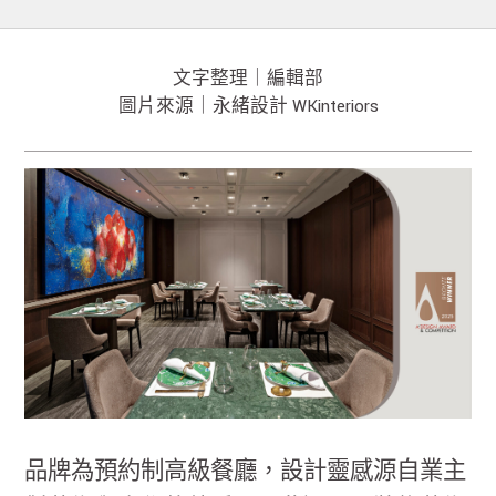
文字整理｜編輯部
圖片來源｜永緒設計 WKinteriors
品牌為預約制高級餐廳，設計靈感源自業主