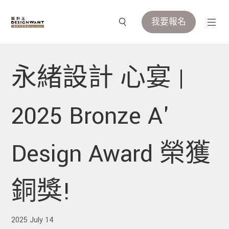
我要報名
永緒設計 心宴 |
2025 Bronze A'
Design Award 榮獲
銅獎!
2025 July 14