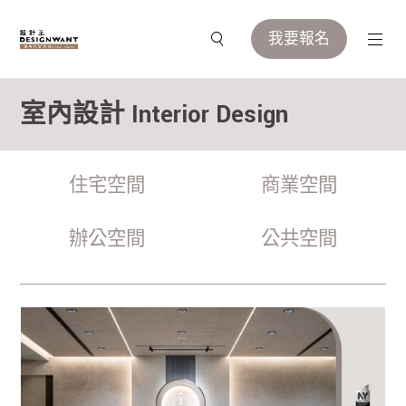
我要報名
室內設計 Interior Design
住宅空間
商業空間
辦公空間
公共空間