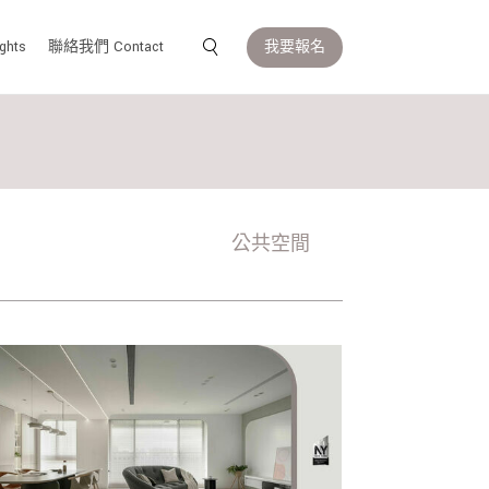
我要報名
ghts
聯絡我們 Contact
公共空間