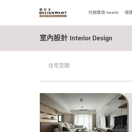
代辦獎項 Awards
得獎作
室內設計 Interior Design
住宅空間