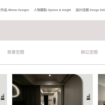
品 Winner Designs
人物觀點 Opinion & Insight
設計話題 Design Deli
商業空間
辦公空間