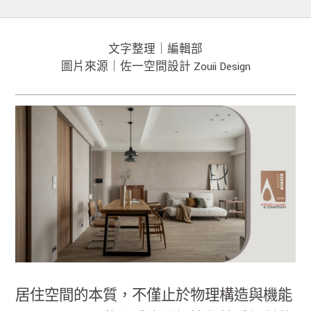
文字整理｜編輯部
圖片來源｜佐一空間設計 Zouii Design
居住空間的本質，不僅止於物理構造與機能