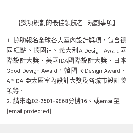
【獎項規劃的最佳領航者─規劃事項】
1. 協助報名全球各大室內設計獎項，包含德
國紅點、德國iF、義大利A’Design Award國
際設計大獎、美國IDA國際設計大獎、日本
Good Design Award、韓國 K-Design Award、
APIDA 亞太區室內設計大獎及各城市設計獎
項等。
2. 請來電02-2501-9868分機16。或email至
[email protected]