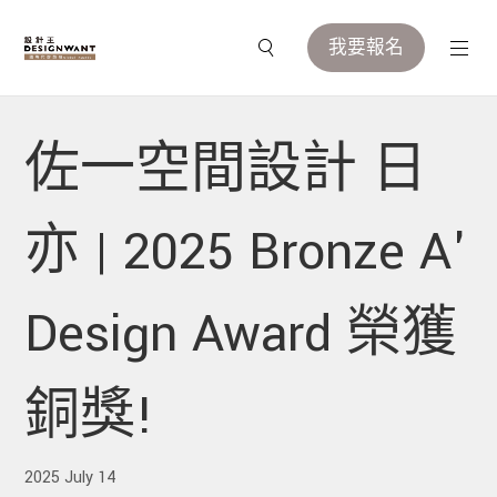
我要報名
佐一空間設計 日
亦 | 2025 Bronze A'
Design Award 榮獲
銅獎!
2025 July 14