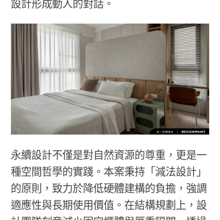
設計形成動人的對話。
永續設計不僅是對自然資源的尊重，更是一
種空間哲學的實踐。本案秉持「減法設計」
的原則，致力於降低硬體建構的負擔，強調
適應性與長期使用價值。在結構規劃上，設