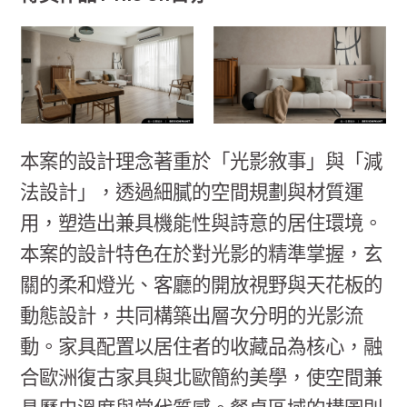
本案的設計理念著重於「光影敘事」與「減
法設計」，透過細膩的空間規劃與材質運
用，塑造出兼具機能性與詩意的居住環境。
本案的設計特色在於對光影的精準掌握，玄
關的柔和燈光、客廳的開放視野與天花板的
動態設計，共同構築出層次分明的光影流
動。家具配置以居住者的收藏品為核心，融
合歐洲復古家具與北歐簡約美學，使空間兼