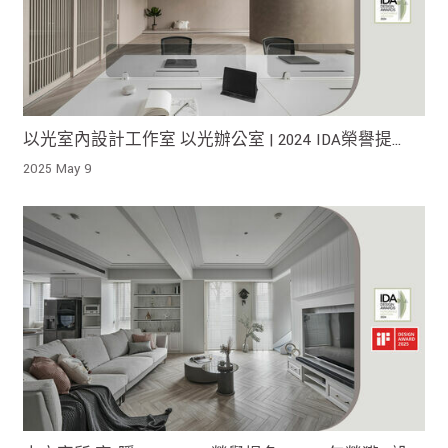
以光室內設計工作室 以光辦公室 | 2024 IDA榮譽提
名！
2025 May 9