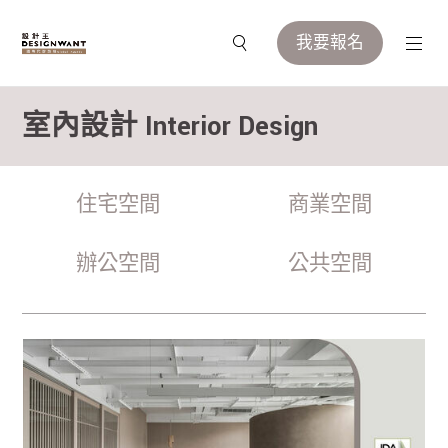
我要報名
室內設計 Interior Design
住宅空間
商業空間
辦公空間
公共空間