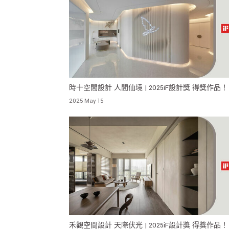
時十空間設計 人間仙境 | 2025iF設計獎 得獎作品！
2025 May 15
禾觀空間設計 天際伏光 | 2025iF設計獎 得獎作品！