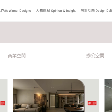
品 Winner Designs
人物觀點 Opinion & Insight
設計話題 Design Deli
商業空間
辦公空間