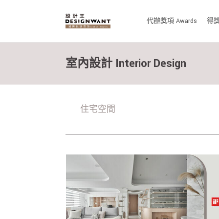
代辦獎項 Awards
得獎作
室內設計 Interior Design
住宅空間