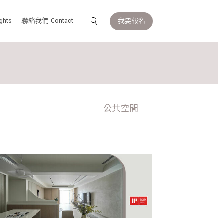
我要報名
ghts
聯絡我們 Contact
公共空間