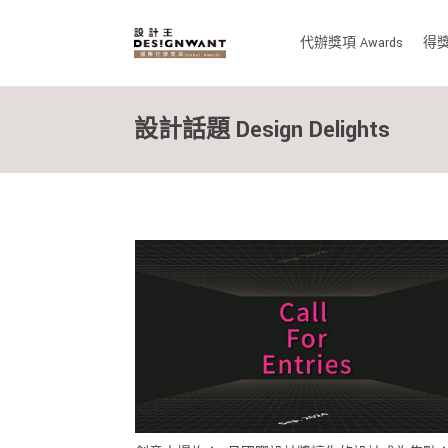
代辦獎項 Awards
得獎作
設計話題 Design Delights