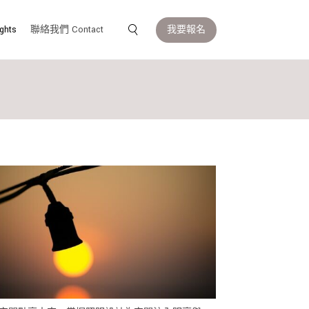
我要報名
ghts
聯絡我們 Contact