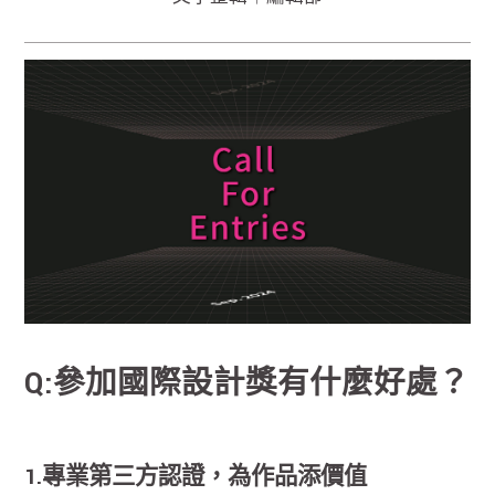
Q:參加國際設計獎有什麼好處？
1.專業第三方認證，為作品添價值