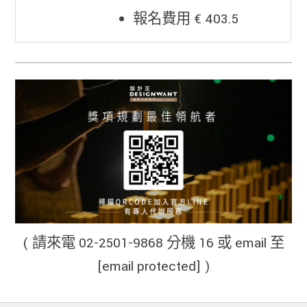
報名費用 € 403.5
( 請來電 02-2501-9868 分機 16 或 email 至
[email protected]
)