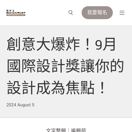
我要報名
創意大爆炸！9月
國際設計獎讓你的
設計成為焦點！
2024 August 5
文字整輯｜編輯部