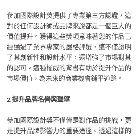
參加國際設計獎提供了專業第三方認證，這
對於任何設計師或品牌來說都是一個巨大的
價值提升。獲得這些獎項意味著您的作品已
經通過了業界專家的嚴格評選，這不僅證明
了其創新性和設計水平，還增強了市場對其
的認可。這種權威的背書有助於提升作品的
市場價值，為未來的商業機會鋪平道路。
2.提升品牌名譽與聲望
參加國際設計獎不僅僅是對作品的挑戰，更
是提升品牌影響力的重要途徑。透過這樣的