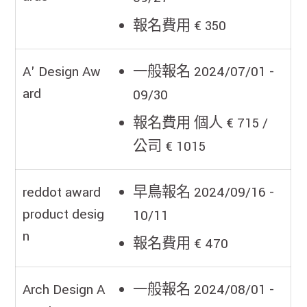
報名費用 € 350
A' Design Aw
一般報名 2024/07/01 -
ard
09/30
報名費用 個人 € 715 /
公司 € 1015
reddot award
早鳥報名 2024/09/16 -
product desig
10/11
n
報名費用 € 470
Arch Design A
一般報名 2024/08/01 -