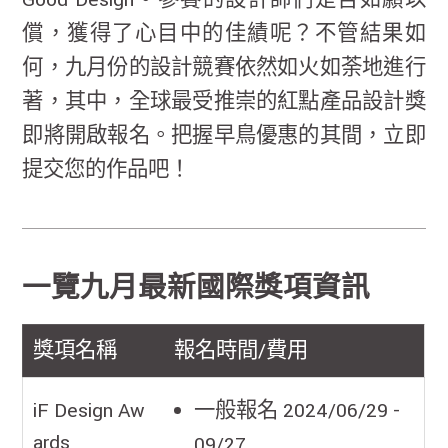
償，獲得了心目中的佳績呢？不管結果如
何，九月份的設計競賽依然如火如荼地進行
著，其中，全球最受推崇的紅點產品設計獎
即將開啟報名。把握早鳥優惠的其間，立即
提交您的作品吧！
一覽九月最新國際獎項資訊
獎項名稱
報名時間/費用
iF
Design Aw
一般報名 2024/06/29 -
ards
09/27