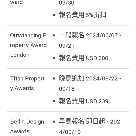
ward
09/30
報名費用 5%折扣
Outstanding P
一般報名 2024/06/07 -
roperty Award
09/21
London
報名費用 USD 300
Titan Propert
晚鳥追加 2024/08/22 -
y Awards
09/18
報名費用 USD 239
Berlin Design
早鳥報名 即日起 - 202
Awards
4/09/19