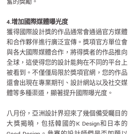
奮的獎勵。
4.增加國際媒體曝光度
獲得國際設計獎的作品通常會通過官方媒體
和合作夥伴進行廣泛宣傳。獎項官方單位會
與各大國際媒體合作，將得獎者的作品推向
全球，這使得您的設計能夠在不同的平台上
被看到。不僅僅局限於獎項官網，您的作品
還會出現在專業期刊、設計網站以及社交媒
體等多種渠道，顯著提升國際曝光度。
八月份，亞洲設計界迎來了幾個備受矚目的
大獎揭曉，包括韓國的K Design和日本的
Good Design。參賽的設計師們是否如願以