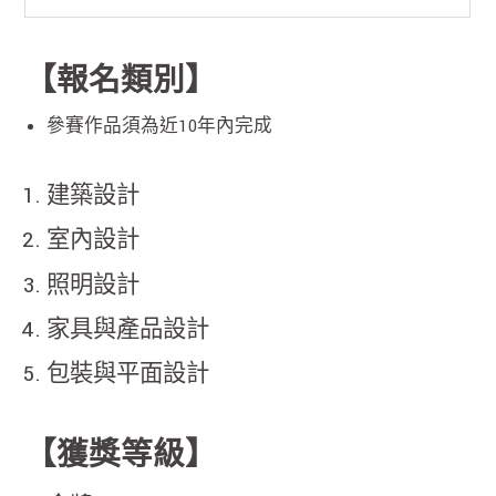
【報名類別】
參賽作品須為近10年內完成
建築設計
室內設計
照明設計
家具與產品設計
包裝與平面設計
【獲獎等級】