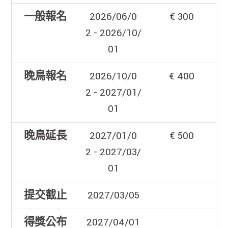
一般報名
2026/06/0
€ 300
2 - 2026/10/
01
晚鳥報名
2026/10/0
€ 400
2 - 2027/01/
01
晚鳥延長
2027/01/0
€ 500
2 - 2027/03/
01
提交截止
2027/03/05
得獎公布
2027/04/01