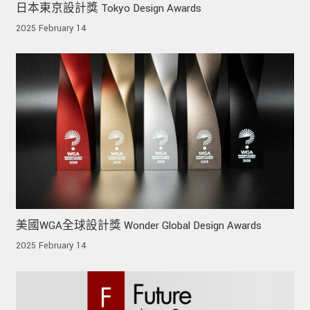
日本東京設計獎 Tokyo Design Awards
2025 February 14
美國WGA全球設計獎 Wonder Global Design Awards
2025 February 14