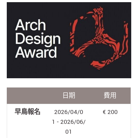
日期
費用
早鳥報名
2026/04/0
€ 200
1 - 2026/06/
01