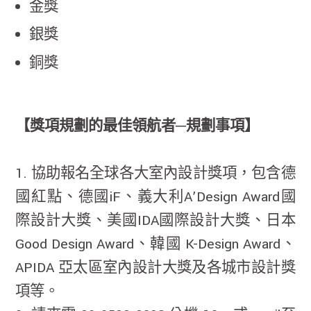
金獎
銀獎
銅獎
【獎項規劃的最佳領航者─規劃事項】
1. 協助報名全球各大室內設計獎項，包含德
國紅點、德國iF、義大利A’Design Award國
際設計大獎、美國IDA國際設計大獎、日本
Good Design Award、韓國 K-Design Award、
APIDA 亞太區室內設計大獎及各城市設計獎
項等。