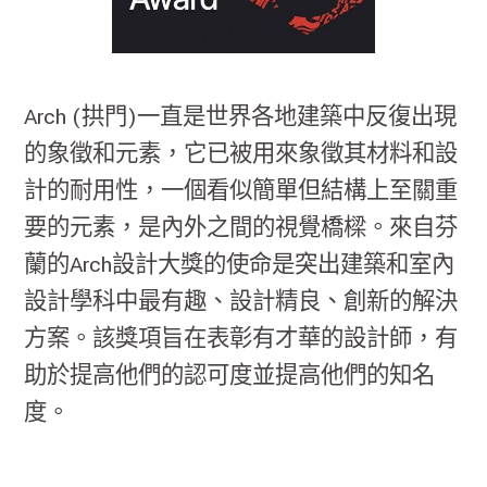
Arch (拱門)一直是世界各地建築中反復出現
的象徵和元素，它已被用來象徵其材料和設
計的耐用性，一個看似簡單但結構上至關重
要的元素，是內外之間的視覺橋樑。來自芬
蘭的Arch設計大獎的使命是突出建築和室內
設計學科中最有趣、設計精良、創新的解決
方案。該獎項旨在表彰有才華的設計師，有
助於提高他們的認可度並提高他們的知名
度。