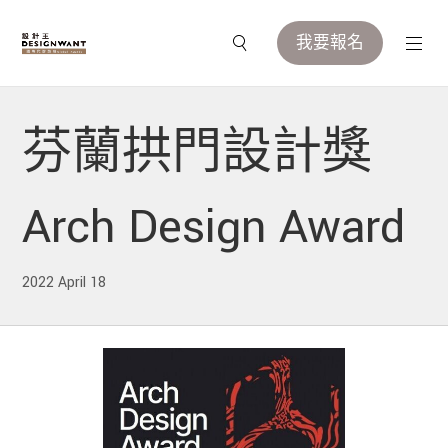
我要報名
芬蘭拱門設計獎
Arch Design Award
2022 April 18