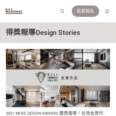
我要報名
得獎報導Design Stories
2021 MUSE DESIGN AWARDS 獲獎報導！台灣金獎作品