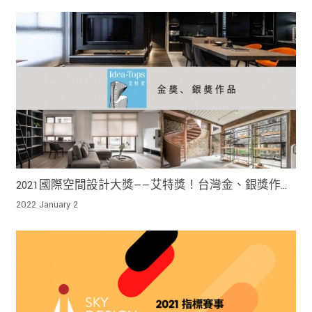
2021國際空間設計大獎——艾特獎！台灣金、銀獎作品
登場
2022 January 2