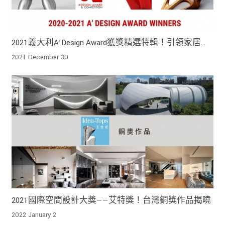
2021義大利A’Design Award獲獎精選特輯！引領家居美
學新意象
2021 December 30
2021國際空間設計大獎——艾特獎！台灣銅獎作品揭曉
2022 January 2