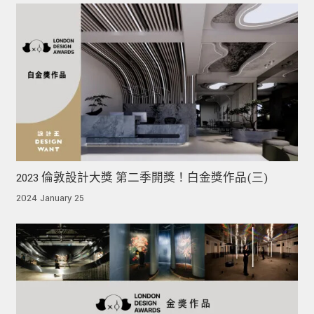
2023 倫敦設計大獎 第二季開獎！白金獎作品(三)
2024 January 25