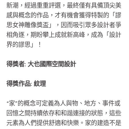
新潮，經過重重評選，最終僅有具備頂尖美
感與概念的作品，才有機會獲得特製的「謬
思女神雕像獎盃」，因而吸引眾多設計者爭
相角逐，期盼攀上成就新高峰，成為「設計
界的謬思」！
得獎者: 大也國際空間設計
得獎作品: 紋理
“家”的概念可定義為人與物、地方、事件或
回憶之間持續依存和和諧連接的狀態，這些
元素為人們提供舒適和快樂。家的建造不是