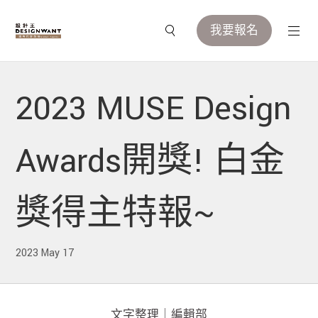
我要報名
2023 MUSE Design
Awards開獎! 白金
獎得主特報~
2023 May 17
文字整理｜編輯部