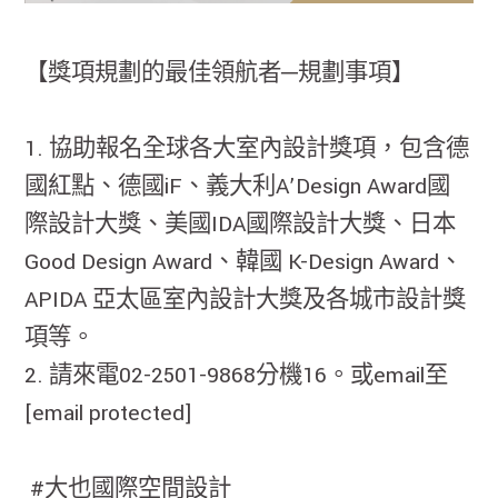
【獎項規劃的最佳領航者─規劃事項】
1. 協助報名全球各大室內設計獎項，包含德
國紅點、德國iF、義大利A’Design Award國
際設計大獎、美國IDA國際設計大獎、日本
Good Design Award、韓國 K-Design Award、
APIDA 亞太區室內設計大獎及各城市設計獎
項等。
2. 請來電02-2501-9868分機16。或email至
[email protected]
#大也國際空間設計