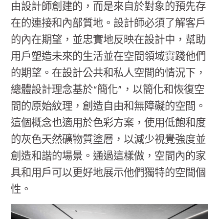
由設計師創建的，而是來自於對象的預先存
在的連接和內部質地。設計師必須了解客戶
的內在期望，並忠實地反映在設計中，幫助
用戶塑造未來的生活並在空間領域實踐他們
的期望。在設計公共和私人空間的情況下，
總體設計理念基於“簡化”，以簡化和恢復空
間的原始紋理，創造自由和無障礙的空間。
這個概念也適用於色彩方案，使用低飽和度
的灰色天然礦物質塗層，以減少視覺強度並
創造和諧的場景。通過這樣做，空間內的家
具和用戶可以更好地展示他們獨特的空間個
性。