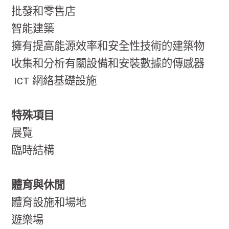
批發和零售店
智能建築
擁有提高能源效率和安全性技術的建築物
收集和分析有關設備和安裝數據的傳感器
ICT 網絡基礎設施
特殊項目
展覽
臨時結構
體育與休閒
體育設施和場地
遊樂場