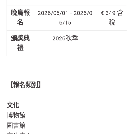
晚鳥報
2026/05/01 - 2026/0
€ 349 含
名
6/15
稅
頒獎典
2026秋季
禮
【報名類別】
文化
博物館
圖書館