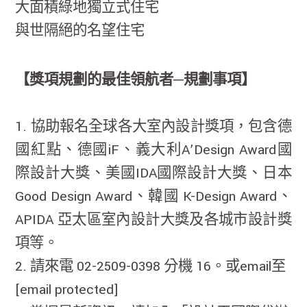
大面積綠地獨立式住宅
與世隔絕的名望住宅
【獎項規劃的最佳領航者─規劃事項】
1. 協助報名全球各大室內設計獎項，包含德
國紅點、德國iF、義大利A’Design Award國
際設計大獎、美國IDA國際設計大獎、日本
Good Design Award、韓國 K-Design Award、
APIDA 亞太區室內設計大獎及各城市設計獎
項等。
2. 請來電 02-2509-0398 分機 16。或email至
[email protected]