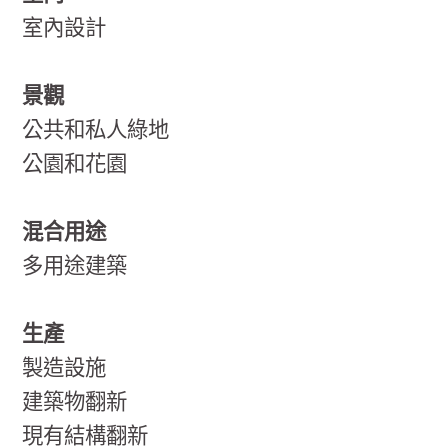
室內設計
景觀
公共和私人綠地
公園和花園
混合用途
多用途建築
生產
製造設施
建築物翻新
現有結構翻新