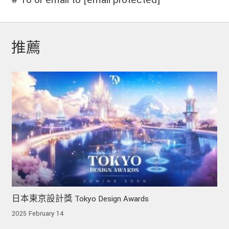
推薦
日本東京設計獎 Tokyo Design Awards
2025 February 14