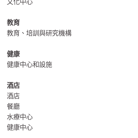
文化中心
教育
教育、培訓與研究機構
健康
健康中心和設施
酒店
酒店
餐廳
水療中心
健康中心