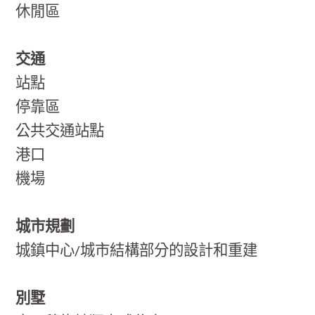
休閒區
交通
站點
停靠區
公共交通站點
港口
機場
城市規劃
城鎮中心/城市結構部分的設計和重建
別墅