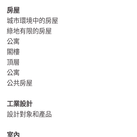
房屋
城市環境中的房屋
綠地有限的房屋
公寓
閣樓
頂層
公寓
公共房屋
工業設計
設計對象和產品
室內