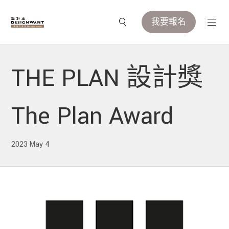
我要報名
THE PLAN 設計獎
The Plan Award
2023 May 4