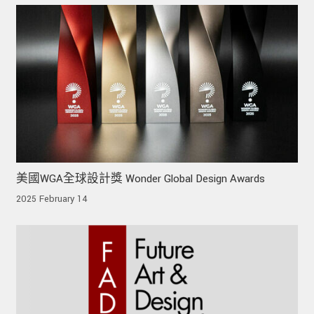
美國WGA全球設計獎 Wonder Global Design Awards
2025 February 14