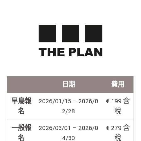
日期
費用
早鳥報
2026/01/15 – 2026/0
€ 199 含
名
2/28
稅
一般報
2026/03/01 – 2026/0
€ 279 含
名
4/30
稅