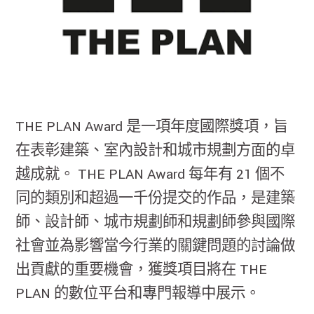
THE PLAN Award 是一項年度國際獎項，旨
在表彰建築、室內設計和城市規劃方面的卓
越成就。 THE PLAN Award 每年有 21 個不
同的類別和超過一千份提交的作品，是建築
師、設計師、城市規劃師和規劃師參與國際
社會並為影響當今行業的關鍵問題的討論做
出貢獻的重要機會，獲獎項目將在 THE
PLAN 的數位平台和專門報導中展示。