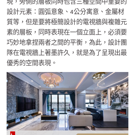
現，旁側的層板同時包含三種空間中重要的
設計元素：圓弧意象、4公分寓意、金屬材
質等，但是要將極簡設計的電視牆與複雜元
素的層板，同時表現在一個立面上，必須要
巧妙地拿捏兩者之間的平衡，為此，設計團
隊在電視牆上著墨許久，就是為了呈現出最
優秀的空間表現。