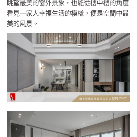
眺望最美的窗外景象，也能從樓中樓的角度
看見一家人幸福生活的模樣，便是空間中最
美的風景。