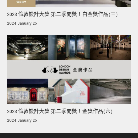
2023 倫敦設計大獎 第二季開獎！白金獎作品(三)
2024 January 25
2023 倫敦設計大獎 第二季開獎！金獎作品(六)
2024 January 25