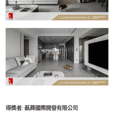
得獎者: 蓺蕣國際開發有限公司