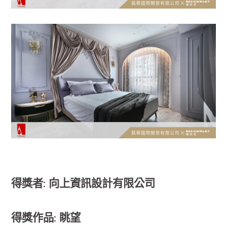
得獎者: 向上資訊設計有限公司
得獎作品: 眺望