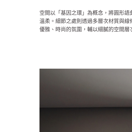
空間以「基因之環」為概念，將圓形語
溫柔。細節之處則透過多層次材質與線
優雅、時尚的氛圍，輔以細膩的空間層