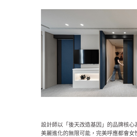
設計師以「後天改造基因」的品牌核心
美麗進化的無限可能，完美呼應都會女