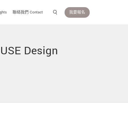
我要報名
ghts
聯絡我們 Contact
E Design