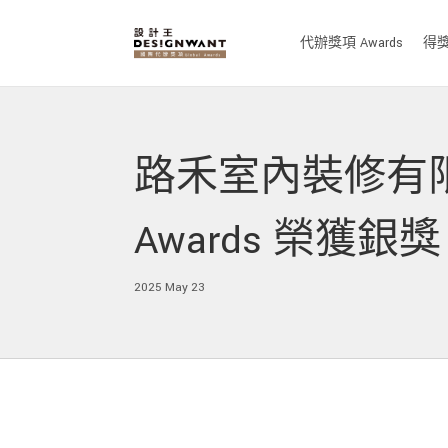
代辦獎項 Awards
得獎作
路禾室內裝修有限公司 
Awards 榮獲銀
2025 May 23