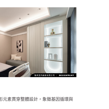
形元素貫穿整體設計，象徵基因循環與