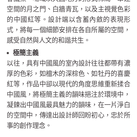
空間的月之門、白牆青瓦，以及主視覺色彩
的中國紅等。設計端以含蓄內斂的表現形
式，將每一個細節安排在各自所屬的空間，
感受自然與人文的和諧共生。
極簡主義
以往，具有中國風的室內設計往往都帶有濃
厚的色彩，如檀木的深棕色、如牡丹的喜慶
紅等，作品中卻以現代的角度思維重新揉合
中國風，將極簡主義的韻味挹注於環境中，
凝鍊出中國風最具魅力的韻味，在一片淨白
的空間中，傳達出設計師回盼初心，忠於所
事的創作理念。