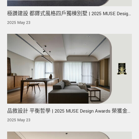
極讚建設 都鐸式風格四戶獨棟別墅 | 2025 MUSE Design
Awards 榮獲金獎！
2025 May 23
品敘設計 平衡哲學 | 2025 MUSE Design Awards 榮獲金
獎！
2025 May 23