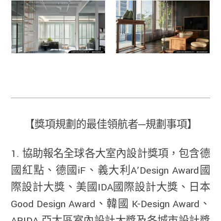
【獎項規劃的最佳領航者─規劃事項】
1. 協助報名全球各大室內設計獎項，包含德
國紅點、德國iF、義大利A’Design Award國
際設計大獎、美國IDA國際設計大獎、日本
Good Design Award、韓國 K-Design Award、