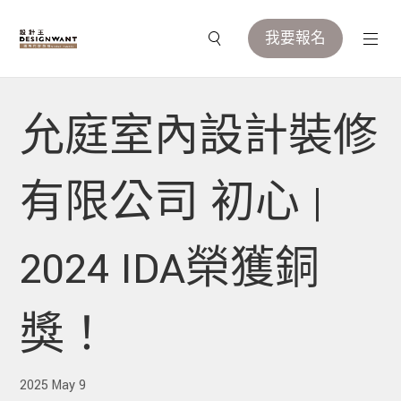
我要報名
允庭室內設計裝修
有限公司 初心 |
2024 IDA榮獲銅
獎！
2025 May 9