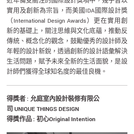
近年備受關注的國際設計獎項中，幾乎皆以
實用及創新為宗旨，而美國IDA國際設計獎
（International Design Awards）更在實用創
新的基礎上，關注思維與文化底蘊，推動反
傳統、概念化的觀念，鼓勵優秀的設計師及
年輕的設計新銳，透過創新的設計語彙解決
生活問題，賦予未來全新的生活面貌，是設
計師們獲得全球知名度的最佳良機。
得獎者 : 允庭室內設計裝修有限公
司 UNIQUE THINGS DESIGN
得獎作品 : 初心Original Intention