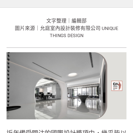
文字整理｜編輯部
圖片來源｜允庭室內設計裝修有限公司 UNIQUE
THINGS DESIGN