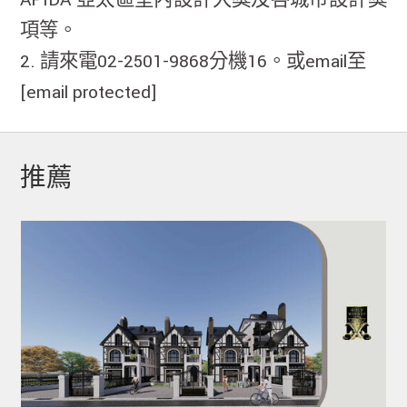
APIDA 亞太區室內設計大獎及各城市設計獎
項等。
2. 請來電02-2501-9868分機16。或email至
[email protected]
推薦