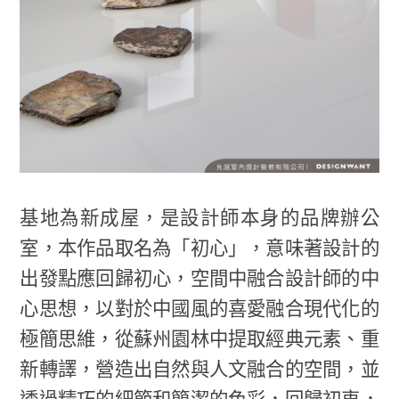
基地為新成屋，是設計師本身的品牌辦公
室，本作品取名為「初心」，意味著設計的
出發點應回歸初心，空間中融合設計師的中
心思想，以對於中國風的喜愛融合現代化的
極簡思維，從蘇州園林中提取經典元素、重
新轉譯，營造出自然與人文融合的空間，並