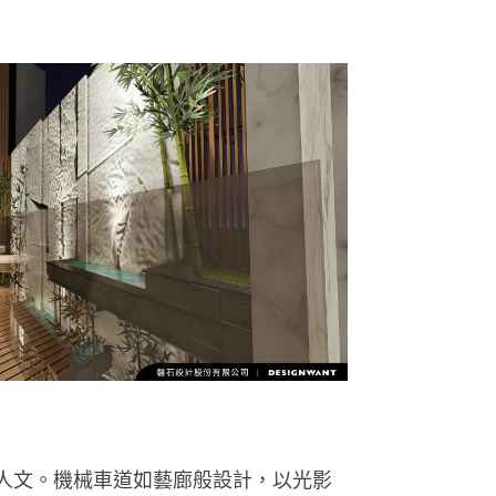
人文。機械車道如藝廊般設計，以光影