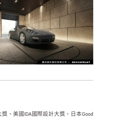
大獎、美國IDA國際設計大獎、日本Good