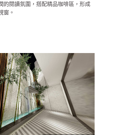
潤的閱讀氛圍，搭配精品咖啡區，形成
視窗。