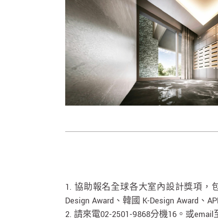
1. 協助報名全球各大室內設計獎項，包含
Design Award、韓國 K-Design 
2. 請來電02-2501-9868分機16。或email