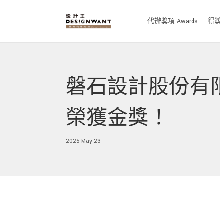
代辦獎項 Awards
得獎作
磐石設計股份有限公司 
榮獲金獎！
2025 May 23