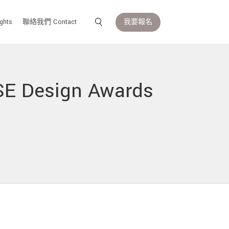
我要報名
ghts
聯絡我們 Contact
esign Awards