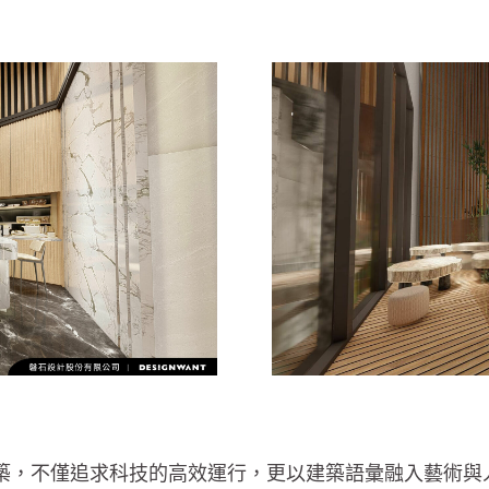
築，不僅追求科技的高效運行，更以建築語彙融入藝術與