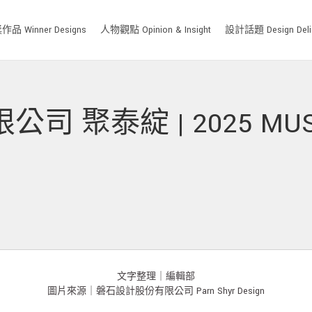
品 Winner Designs
人物觀點 Opinion & Insight
設計話題 Design Deli
聚泰綻 | 2025 MUSE D
文字整理｜編輯部
圖片來源｜磐石設計股份有限公司 Parn Shyr Design