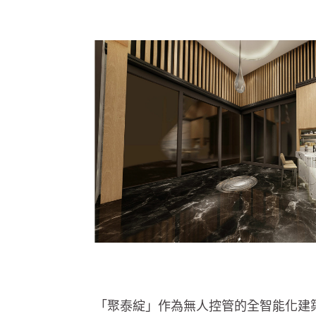
「聚泰綻」作為無人控管的全智能化建