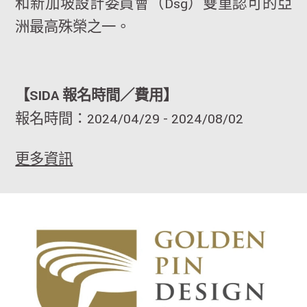
和新加坡設計委員會（Dsg）雙重認可的亞
洲最高殊榮之一。
【SIDA 報名時間／費用】
報名時間：2024/04/29 - 2024/08/02
更多資訊