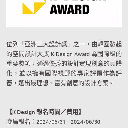
位列「亞洲三大設計獎」之一，由韓國發起
的空間設計大獎 K-Design Award 為國際級的
重要獎項，通過優秀的設計實現創意的具體
化，並以擁有國際視野的專家評價作為評
審，選出最理想、富有創意的設計方案。
【K Design 報名時間／費用】
晚鳥報名：2024/05/31 - 2024/06/30