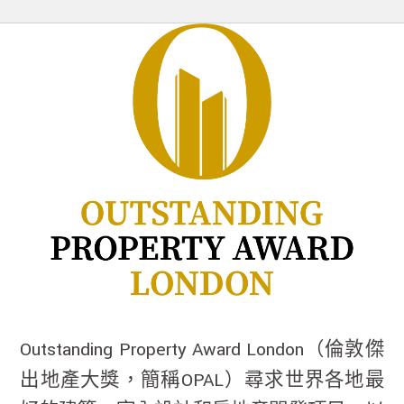
Outstanding Property Award London（倫敦傑
出地產大獎，簡稱OPAL）尋求世界各地最