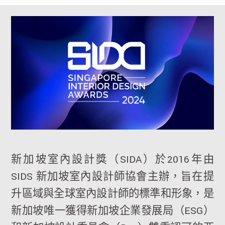
新加坡室內設計獎（SIDA）於2016年由
SIDS 新加坡室內設計師協會主辦，旨在提
升區域與全球室內設計師的標準和形象，是
新加坡唯一獲得新加坡企業發展局（ESG）