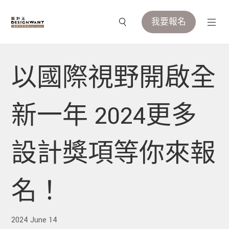
我要報名
以國際視野開啟全
新一年 2024更多
設計獎項等你來報
名！
2024 June 14