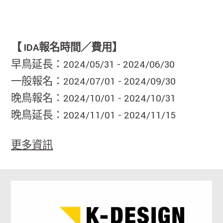
【 IDA報名時間／費用】
早鳥延長：2024/05/31 - 2024/06/30
一般報名：2024/07/01 - 2024/09/30
晚鳥報名：2024/10/01 - 2024/10/31
晚鳥延長：2024/11/01 - 2024/11/15
更多資訊