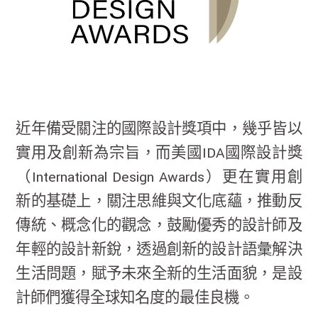
近年備受關注的國際設計獎項中，幾乎皆以
實用及創新為宗旨，而美國IDA國際設計獎
（International Design Awards）更在實用創
新的基礎上，關注思維與文化底蘊，推動反
傳統、概念化的觀念，鼓勵優秀的設計師及
年輕的設計新銳，透過創新的設計語彙解決
生活問題，賦予未來全新的生活面貌，是設
計師們獲得全球知名度的最佳良機。