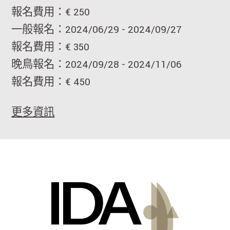
報名費用：€ 250
一般報名：2024/06/29 - 2024/09/27
報名費用：€ 350
晚鳥報名：2024/09/28 - 2024/11/06
報名費用：€ 450
更多資訊