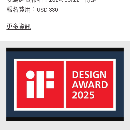
晚鳥延長報名：2024/09/22 - 待定
報名費用：USD 330
更多資訊