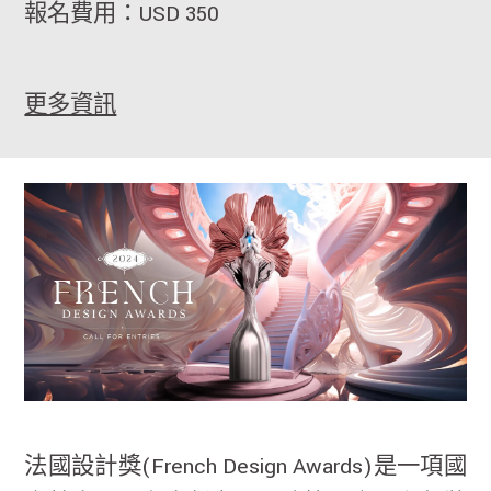
報名費用：USD 350
更多資訊
法國設計獎(French Design Awards)是一項國