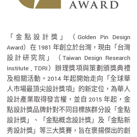
「金點設計獎」（Golden Pin Design
Award）在 1981 年創立於台灣，現由「台灣
設計研究院」（Taiwan Design Research
Institute , TDRI）辦理獎項與策劃頒獎典禮
及相關活動。2014 年起開始走向「全球華
人市場最頂尖設計獎項」的新定位，為華人
設計產業取得發言權，並自 2015 年起，金
點設計獎品牌針對不同目標族群分設「金點
設計獎」、「金點概念設計獎」及「金點新
秀設計獎」等三大獎賽，旨在褒揚傑出的創