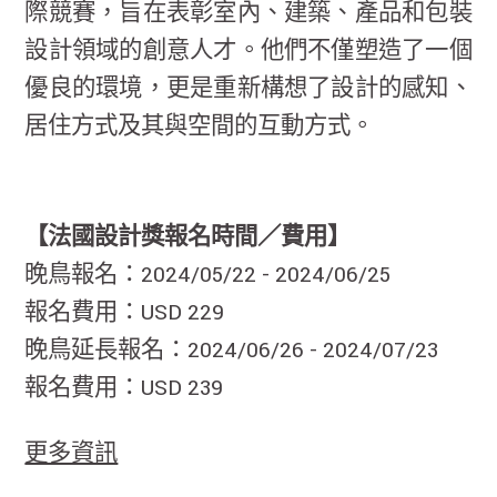
際競賽，旨在表彰室內、建築、產品和包裝
設計領域的創意人才。他們不僅塑造了一個
優良的環境，更是重新構想了設計的感知、
居住方式及其與空間的互動方式。
【法國設計獎報名時間／費用】
晚鳥報名：2024/05/22 - 2024/06/25
報名費用：USD 229
晚鳥延長報名：2024/06/26 - 2024/07/23
報名費用：USD 239
更多資訊