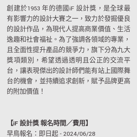
創建於1953 年的德國iF 設計獎，是全球最
有影響力的設計大賽之一，致力於發掘優良
的設計作品，為現代人提高商業價值、生活
逸趣和社會福祉。為了強調各領域的專業，
且全面性提升產品的競爭力，旗下分為九大
獎項類別，希望透過透明且公正的交流平
台，讓表現傑出的設計師們能有站上國際舞
台的機會，並持續追求創新，賦予品牌更高
的附加價值！
【iF 設計獎 報名時間／費用】
早鳥報名：即日起 - 2024/06/28