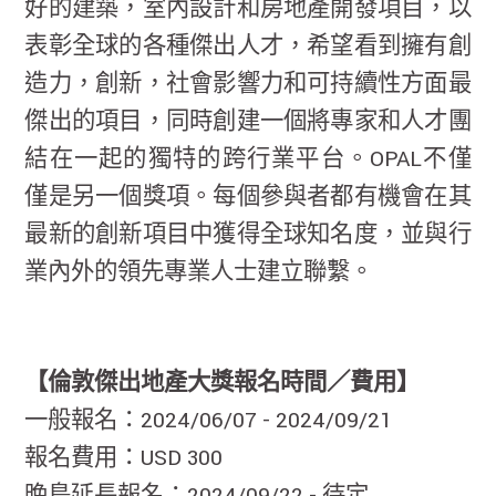
好的建築，室內設計和房地產開發項目，以
表彰全球的各種傑出人才，希望看到擁有創
造力，創新，社會影響力和可持續性方面最
傑出的項目，同時創建一個將專家和人才團
結在一起的獨特的跨行業平台。OPAL不僅
僅是另一個獎項。每個參與者都有機會在其
最新的創新項目中獲得全球知名度，並與行
業內外的領先專業人士建立聯繫。
【倫敦傑出地產大獎報名時間／費用】
一般報名：2024/06/07 - 2024/09/21
報名費用：USD 300