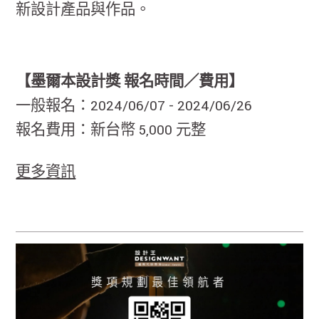
新設計產品與作品。
【墨爾本設計獎 報名時間／費用】
一般報名：2024/06/07 - 2024/06/26
報名費用：新台幣 5,000 元整
更多資訊