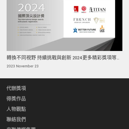
轉換不同視野 持續挑戰與創新 2024更多精彩獎項等你
來報名！
2023 November 23
代辦獎項
得獎作品
人物觀點
聯絡我們