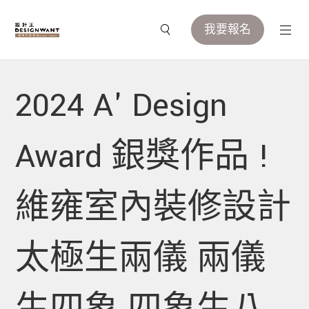
我要報名
2024 A' Design
Award 銀獎作品 !
維雍室內裝修設計
太極生兩儀 兩儀