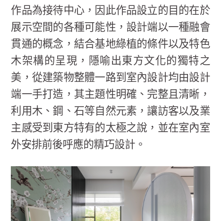
作品為接待中心，因此作品設立的目的在於
展示空間的各種可能性，設計端以一種融會
貫通的概念，結合基地綠植的條件以及特色
木架構的呈現，隱喻出東方文化的獨特之
美，從建築物整體一路到室內設計均由設計
端一手打造，其主題性明確、完整且清晰，
利用木、鋼、石等自然元素，讓訪客以及業
主感受到東方特有的太極之說，並在室內室
外安排前後呼應的精巧設計。