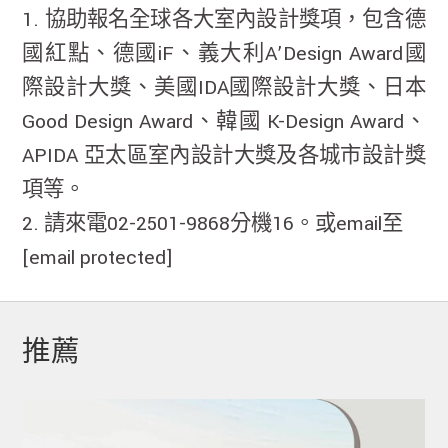
1. 協助報名全球各大室內設計獎項，包含德
國紅點、德國iF、義大利A’Design Award國
際設計大獎、美國IDA國際設計大獎、日本
Good Design Award、韓國 K-Design Award、
APIDA 亞太區室內設計大獎及各城市設計獎
項等。
2. 請來電02-2501-9868分機16。或email至
[email protected]
推薦