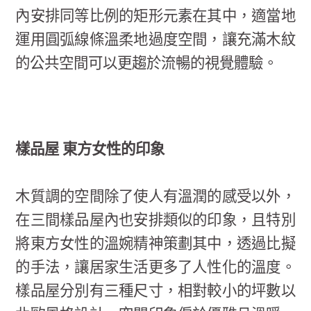
內安排同等比例的矩形元素在其中，適當地
運用圓弧線條溫柔地過度空間，讓充滿木紋
的公共空間可以更趨於流暢的視覺體驗。
樣品屋 東方女性的印象
木質調的空間除了使人有溫潤的感受以外，
在三間樣品屋內也安排類似的印象，且特別
將東方女性的溫婉精神策劃其中，透過比擬
的手法，讓居家生活更多了人性化的溫度。
樣品屋分別有三種尺寸，相對較小的坪數以