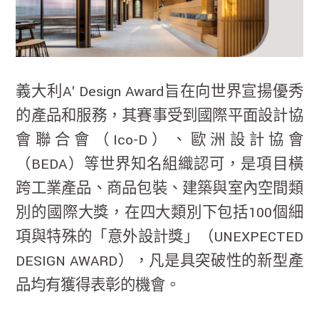
義大利A' Design Award旨在向世界宣揚優秀
的產品和服務，其賽事受到國際平面設計協
會聯合會（Ico-D）、歐洲設計協會
（BEDA）等世界知名組織認可，是項目橫
跨工業產品、商品包裝、建築與室內空間類
別的國際大獎，在四大類別下包括100個細
項與特殊的「意外設計獎」（UNEXPECTED
DESIGN AWARD），凡是具突破性的新型產
品均有獲得表彰的機會。