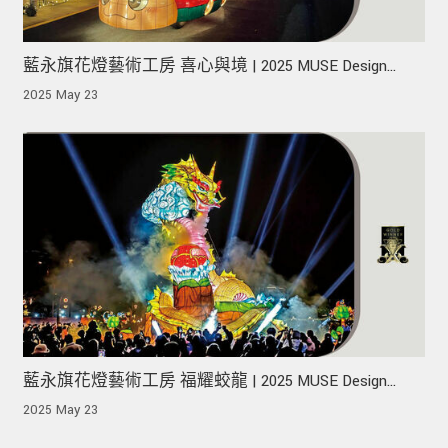
藍永旗花燈藝術工房 喜心與境 | 2025 MUSE Design
Awards 榮獲金獎！
2025 May 23
藍永旗花燈藝術工房 福耀蛟龍 | 2025 MUSE Design
Awards 榮獲金獎！
2025 May 23