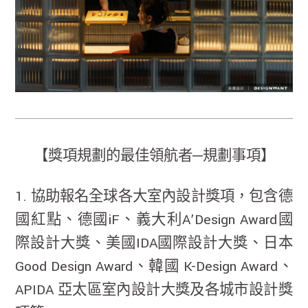
【獎項規劃的最佳領航者─規劃事項】
1. 協助報名全球各大室內設計獎項，包含德
國紅點、德國iF、義大利A’Design Award國
際設計大獎、美國IDA國際設計大獎、日本
Good Design Award、韓國 K-Design Award、
APIDA 亞太區室內設計大獎及各城市設計獎