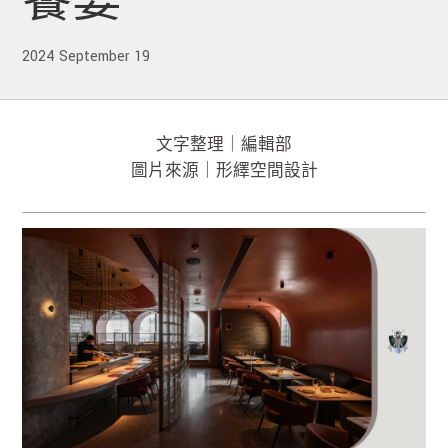
饗宴
2024 September 19
文字整理｜編輯部
圖片來源｜形繹空間設計