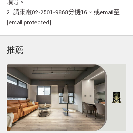
項等。
2. 請來電02-2501-9868分機16。或email至
[email protected]
推薦