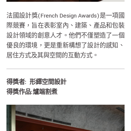
法國設計獎(French Design Awards)是一項國
際競賽，旨在表彰室內、建築、產品和包裝
設計領域的創意人才。他們不僅塑造了一個
優良的環境，更是重新構想了設計的感知、
居住方式及其與空間的互動方式。
得獎者: 形繹空間設計
得獎作品:爐端割煮