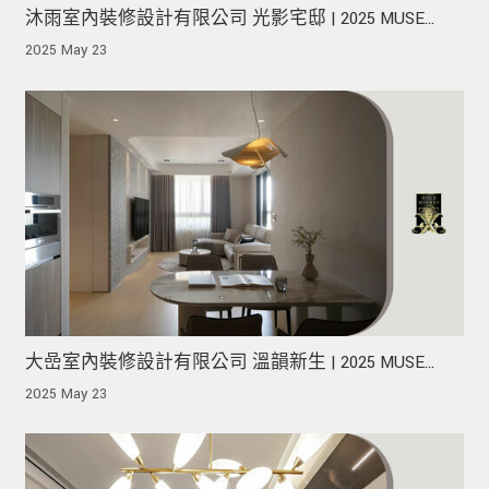
沐雨室內裝修設計有限公司 光影宅邸 | 2025 MUSE
Design Awards 榮獲金獎！
2025 May 23
大嵒室內裝修設計有限公司 溫韻新生 | 2025 MUSE
Design Awards 榮獲金獎！
2025 May 23