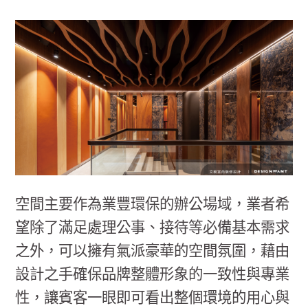
空間主要作為業豐環保的辦公場域，業者希
望除了滿足處理公事、接待等必備基本需求
之外，可以擁有氣派豪華的空間氛圍，藉由
設計之手確保品牌整體形象的一致性與專業
性，讓賓客一眼即可看出整個環境的用心與