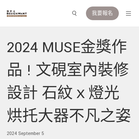
我要報名
2024 MUSE金獎作
品 ! 文硯室內裝修
設計 石紋ｘ燈光
烘托大器不凡之姿
2024 September 5