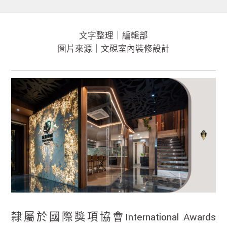
文字整理｜編輯部
圖片來源｜文硯室內裝修設計
隸屬於國際獎項協會International Awards