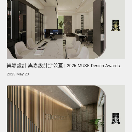
異思設計 異思設計辦公室 | 2025 MUSE Design Awards
榮獲金獎！
2025 May 23