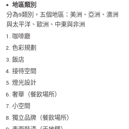
地區類別
分為9類別，五個地區：美洲、亞洲、澳洲
與太平洋、歐洲、中東與非洲
咖啡廳
色彩規劃
飯店
接待空間
燈光設計
奢華（餐飲場所）
小空間
獨立品牌（餐飲場所）