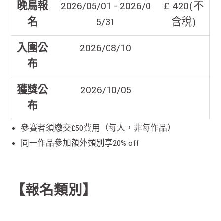
晚鳥報
2026/05/01 - 2026/0
£ 420(不
名
5/31
含稅)
入圍公
2026/08/10
布
獲獎公
2026/10/05
布
參賽者須繳交£50費用（每人，非每作品）
同一作品參加額外類別享20% off
【報名類別】