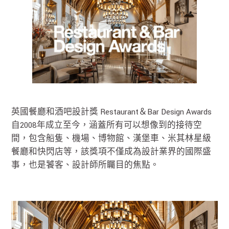
英國餐廳和酒吧設計獎 Restaurant＆Bar Design Awards
自2008年成立至今，涵蓋所有可以想像到的接待空
間，包含船隻、機場、博物館、漢堡車、米其林星級
餐廳和快閃店等，該獎項不僅成為設計業界的國際盛
事，也是饕客、設計師所矚目的焦點。