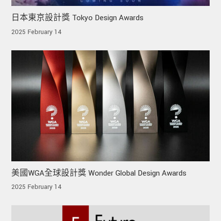
日本東京設計獎 Tokyo Design Awards
2025 February 14
美國WGA全球設計獎 Wonder Global Design Awards
2025 February 14