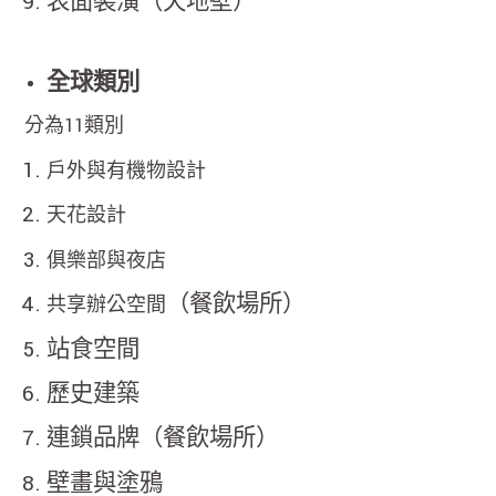
表面裝潢（天地壁）
全球類別
分為11類別
戶外與有機物設計
天花設計
俱樂部與夜店
（餐飲場所）
共享辦公空間
站食空間
歷史建築
連鎖品牌（餐飲場所）
壁畫與塗鴉