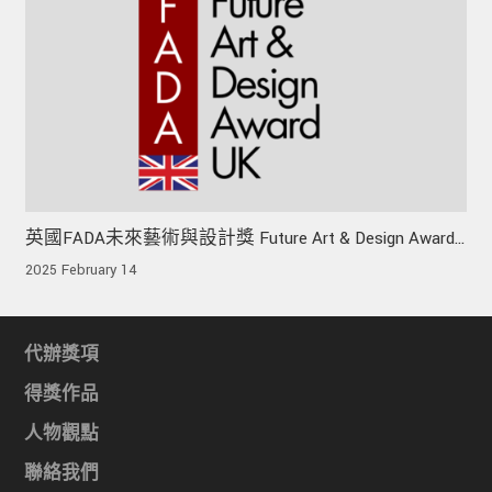
英國FADA未來藝術與設計獎 Future Art & Design Award
UK
2025 February 14
代辦獎項
得獎作品
人物觀點
聯絡我們