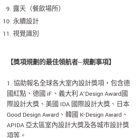
露天（餐飲場所）
永續設計
視覺識別
【獎項規劃的最佳領航者─規劃事項】
1. 協助報名全球各大室內設計獎項，包含德
國紅點、德國 iF、義大利 A’Design Award國
際設計大獎、美國 IDA 國際設計大獎、日本
Good Design Award、韓國 K-Design Award、
APIDA 亞太區室內設計大獎及各城市設計獎
項等。