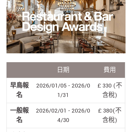
日期
費用
早鳥報
2026/01/05 - 2026/0
£ 330 (不
名
1/31
含稅)
一般報
2026/02/01 - 2026/0
£ 380(不
名
4/30
含稅)