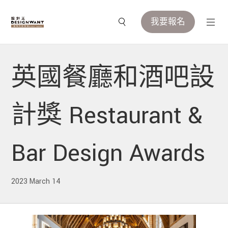
我要報名
英國餐廳和酒吧設
計獎 Restaurant &
Bar Design Awards
2023 March 14