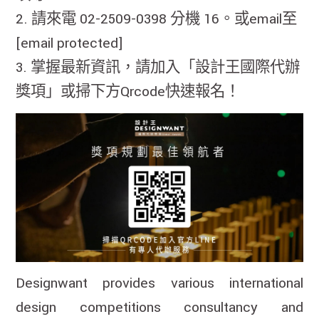
2. 請來電 02-2509-0398 分機 16。或email至
[email protected]
3. 掌握最新資訊，請加入「設計王國際代辦
獎項」或掃下方Qrcode快速報名！
Designwant provides various international
design competitions consultancy and