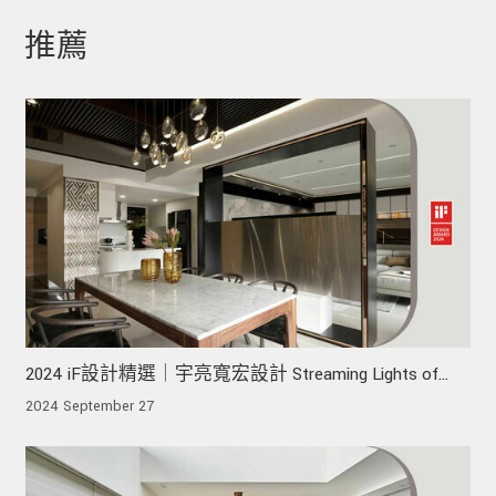
推薦
2024 iF設計精選｜宇亮寬宏設計 Streaming Lights of
Life 璀璨流光
2024 September 27