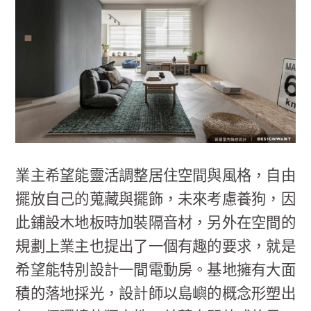
業主希望能靈活調整居住空間與風格，自由
擺放自己的蒐藏與擺飾，未來考慮養狗，因
此鋪設木地板時加裝隔音材，另外在空間的
規劃上業主也提出了一個有趣的要求，就是
希望能特別設計一間電動房。基地擁有大面
積的落地採光，設計師以島嶼的概念形塑出