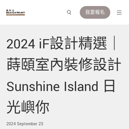
我要報名
2024 iF設計精選｜
蒔頤室內裝修設計
Sunshine Island 日
光嶼你
2024 September 23