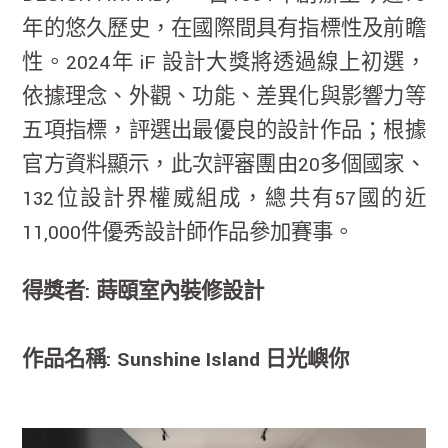
年的悠久歷史，在國際間具有指標性及前瞻
性。2024年 iF 設計大獎將透過線上初選，
依據理念、外觀、功能、差異化與影響力等
五項指標，評選出最優良的設計作品；根據
官方資料顯示，此次評審團由20多個國家、
132位設計界權威組成，總共有57國的近
11,000件優秀設計師作品參加賽事。
得獎者: 蒔頤室內裝修設計
作品名稱: Sunshine Island 日光嶼你