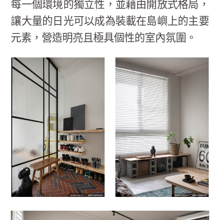
每一個環境的獨立性，並藉由開放式格局，
讓大量的日光可以成為裝載在島嶼上的主要
元素，營造明亮且極具個性的室內氛圍。