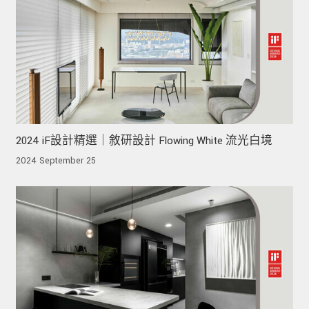
2024 iF設計精選｜敘研設計 Flowing White 流光白境
2024 September 25