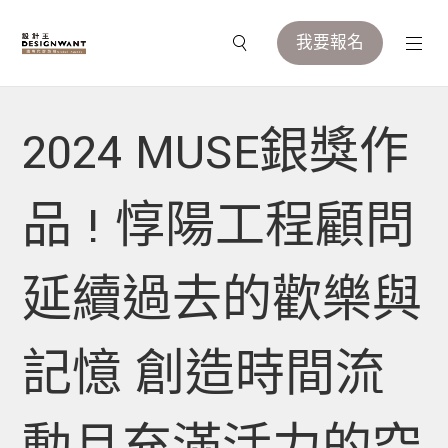
我要報名
2024 MUSE銀獎作
品 ! 惇陽工程顧問
延續過去的歡樂與
記憶 創造時間流