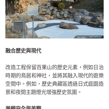
融合歷史與現代
改造工程保留百果山的歷史元素，例如日治
時期的鳥居和神社，並將其融入現代的遊樂
空間中。例如，歷史典藏區透過日式庭園造
景和夜間主題燈光增強歷史氛圍。