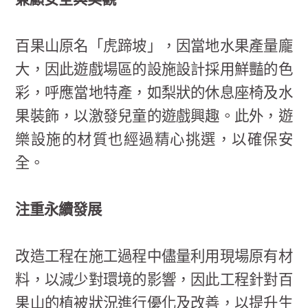
兼顧安全與美觀
百果山原名「虎蹄坡」，因當地水果產量龐
大，因此遊戲場區的設施設計採用鮮豔的色
彩，呼應當地特產，如梨狀的休息座椅及水
果裝飾，以激發兒童的遊戲興趣。此外，遊
樂設施的材質也經過精心挑選，以確保安
全。
注重永續發展
改造工程在施工過程中儘量利用現場原有材
料，以減少對環境的影響，因此工程針對百
果山的植被狀況進行優化及改善，以提升生