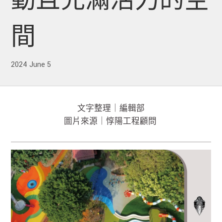
動且充滿活力的空
間
2024 June 5
文字整理｜編輯部
圖片來源｜惇陽工程顧問