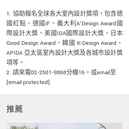
1. 協助報名全球各大室內設計獎項，包含德
國紅點、德國iF、義大利A’Design Award國
際設計大獎、美國IDA國際設計大獎、日本
Good Design Award、韓國 K-Design Award、
APIDA 亞太區室內設計大獎及各城市設計獎
項等。
2. 請來電02-2501-9868分機16。或email至
[email protected]
推薦