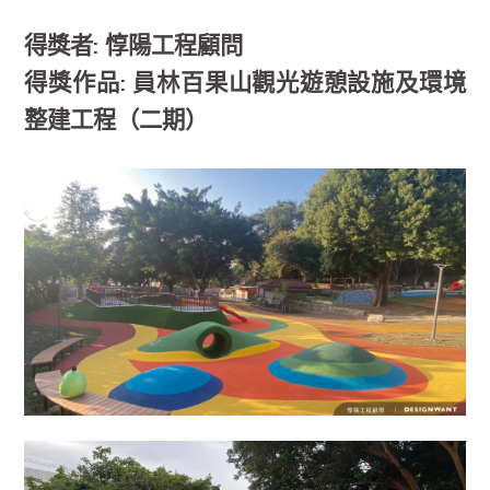
得獎者: 惇陽工程顧問
得獎作品: 員林百果山觀光遊憩設施及環境
整建工程（二期）