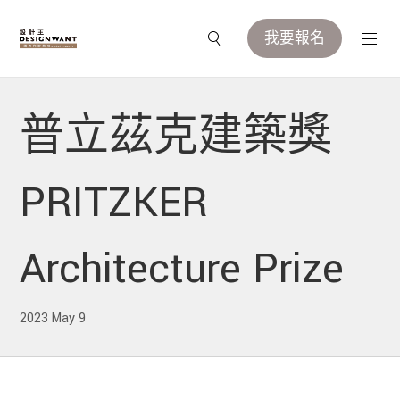
我要報名
普立茲克建築獎
PRITZKER
Architecture Prize
2023 May 9