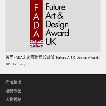
英國FADA未來藝術與設計獎 Future Art & Design Award
UK
2025 February 14
代辦獎項
得獎作品
人物觀點