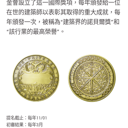
金會設立了這一國際獎項，每年頒發給一位
在世的建築師以表彰其取得的重大成就，每
年頒發一次，被稱為“建築界的諾貝爾獎”和
“該行業的最高榮譽”。
提名截止：每年11/01
初審結果：每年3月