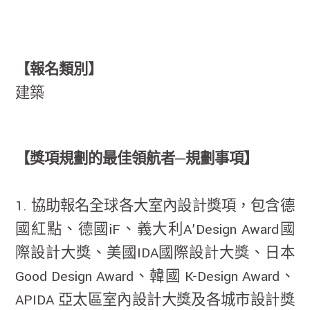
【報名類別】
建築
【獎項規劃的最佳領航者─規劃事項】
1. 協助報名全球各大室內設計獎項，包含德
國紅點、德國iF、義大利A’Design Award國
際設計大獎、美國IDA國際設計大獎、日本
Good Design Award、韓國 K-Design Award、
APIDA 亞太區室內設計大獎及各城市設計獎