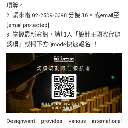
項等。
2. 請來電 02-2509-0398 分機 16。或email至
[email protected]
3. 掌握最新資訊，請加入「設計王國際代辦
獎項」或掃下方Qrcode快速報名!！
Designwant provides various international