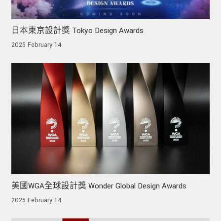
日本東京設計獎 Tokyo Design Awards
2025 February 14
美國WGA全球設計獎 Wonder Global Design Awards
2025 February 14