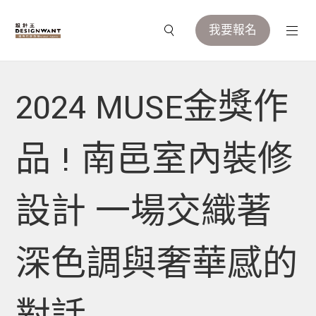
我要報名
2024 MUSE金獎作
品 ! 南邑室內裝修
設計 一場交織著
深色調與奢華感的