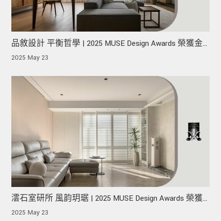
品敘設計 平衡哲學 | 2025 MUSE Design Awards 榮獲金
獎！
2025 May 23
澐石室研所 風韵玥琚 | 2025 MUSE Design Awards 榮獲
銀獎！
2025 May 23