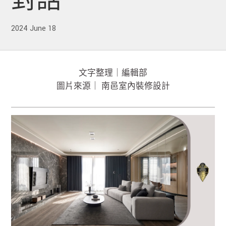
對話
2024 June 18
文字整理｜編輯部
圖片來源｜ 南邑室內裝修設計