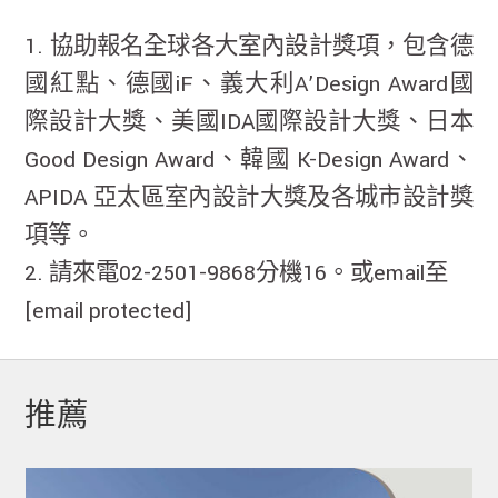
1. 協助報名全球各大室內設計獎項，包含德
國紅點、德國iF、義大利A’Design Award國
際設計大獎、美國IDA國際設計大獎、日本
Good Design Award、韓國 K-Design Award、
APIDA 亞太區室內設計大獎及各城市設計獎
項等。
2. 請來電02-2501-9868分機16。或email至
[email protected]
推薦