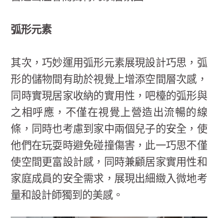
弧形元素
其次，巧妙運用弧形元素展現設計巧思，弧
形的儲物間有助於視覺上增添空間層次感，
同時實現居家收納的實用性，吧檯的弧形與
之相呼應，不僅在視覺上營造出流暢的線
條，同時也考慮到家中兩個兒子的安全，使
他們在玩耍時避免碰撞傷害，此一巧思不僅
使空間更富設計感，同時兼顧居家實用性和
家庭成員的安全需求，展現出細緻入微地考
量和設計師獨到的美感。