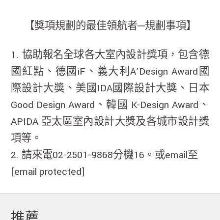
【獎項規劃的最佳領航者─規劃事項】
1. 協助報名全球各大室內設計獎項，包含德
國紅點、德國iF、義大利A’Design Award國
際設計大獎、美國IDA國際設計大獎、日本
Good Design Award、韓國 K-Design Award、
APIDA 亞太區室內設計大獎及各城市設計獎
項等。
2. 請來電02-2501-9868分機16。或email至
[email protected]
推薦