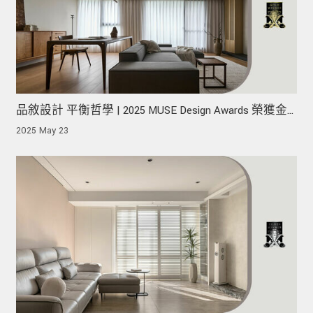
品敘設計 平衡哲學 | 2025 MUSE Design Awards 榮獲金
獎！
2025 May 23