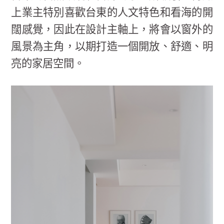
上業主特別喜歡台東的人文特色和看海的開
闊感覺，因此在設計主軸上，將會以窗外的
風景為主角，以期打造一個開放、舒適、明
亮的家居空間。