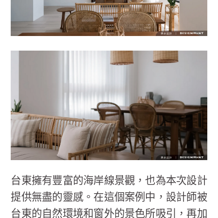
台東擁有豐富的海岸線景觀，也為本次設計
提供無盡的靈感。在這個案例中，設計師被
台東的自然環境和窗外的景色所吸引，再加