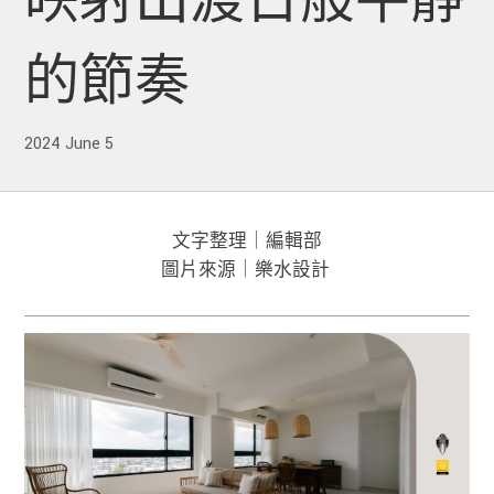
映射出渡日般平靜
的節奏
2024 June 5
文字整理｜編輯部
圖片來源｜樂水設計