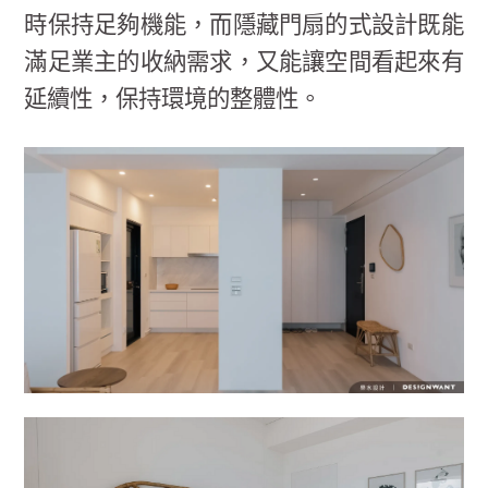
時保持足夠機能，而隱藏門扇的式設計既能
滿足業主的收納需求，又能讓空間看起來有
延續性，保持環境的整體性。