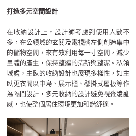
打造多元空間設計
在收納設計上，設計師考慮到使用人數不
多，在公領域的玄關及電視牆左側創造集中
的儲物空間，來有效利用每一寸空間，減少
量體的產生，保持整體的清新與整潔。私領
域處，主臥的收納設計也展現多樣性，如主
臥更衣間以中島、展示櫃、懸掛式層板等作
為隔間設計，多元收納的設計避免視覺凌亂
感，也使整個居住環境更加和諧舒適。