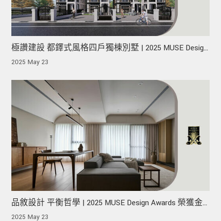
極讚建設 都鐸式風格四戶獨棟別墅 | 2025 MUSE Design
Awards 榮獲金獎！
2025 May 23
品敘設計 平衡哲學 | 2025 MUSE Design Awards 榮獲金
獎！
2025 May 23