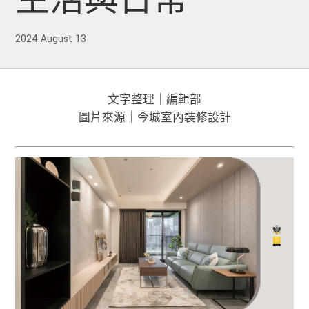
生活與日常
2024 August 13
文字整理｜編輯部
圖片來源｜今城室內裝修設計