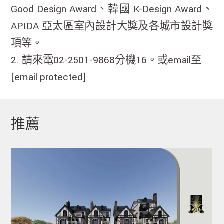
Good Design Award、韓國 K-Design Award、
APIDA 亞太區室內設計大獎及各城市設計獎
項等。
2. 請來電02-2501-9868分機16。或email至
[email protected]
推薦