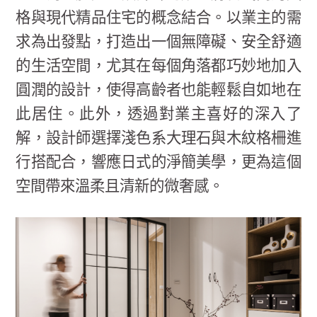
格與現代精品住宅的概念結合。以業主的需
求為出發點，打造出一個無障礙、安全舒適
的生活空間，尤其在每個角落都巧妙地加入
圓潤的設計，使得高齡者也能輕鬆自如地在
此居住。此外，透過對業主喜好的深入了
解，設計師選擇淺色系大理石與木紋格柵進
行搭配合，響應日式的淨簡美學，更為這個
空間帶來溫柔且清新的微奢感。