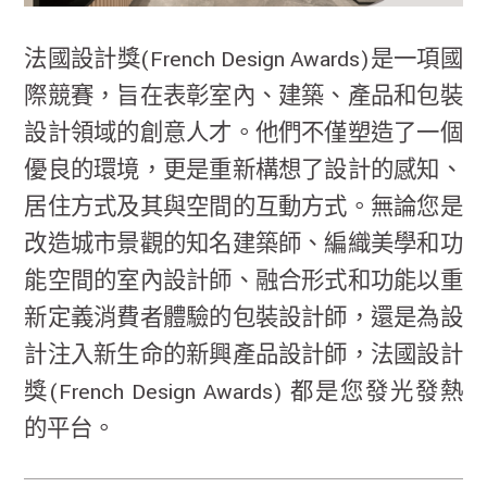
法國設計獎(French Design Awards)是一項國
際競賽，旨在表彰室內、建築、產品和包裝
設計領域的創意人才。他們不僅塑造了一個
優良的環境，更是重新構想了設計的感知、
居住方式及其與空間的互動方式。無論您是
改造城市景觀的知名建築師、編織美學和功
能空間的室內設計師、融合形式和功能以重
新定義消費者體驗的包裝設計師，還是為設
計注入新生命的新興產品設計師，法國設計
獎(French Design Awards) 都是您發光發熱
的平台。