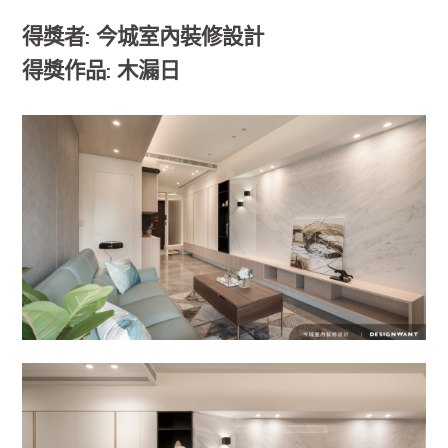
得獎者: 今城室內裝修設計
得獎作品: 木漏日