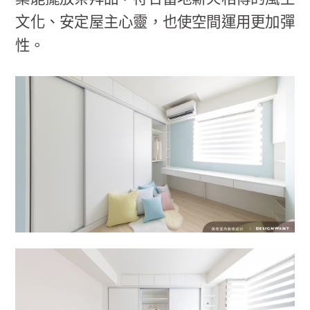
文化、安定屋主心靈，也使空間運用更加彈
性。