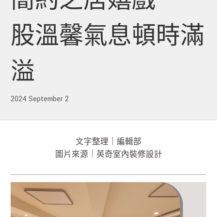
簡約之居嬉戲 一
股溫馨氣息頓時滿
溢
2024 September 2
文字整理｜編輯部
圖片來源｜英奇室內裝修設計