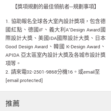
【獎項規劃的最佳領航者─規劃事項】
1. 協助報名全球各大室內設計獎項，包含德
國紅點、德國iF、義大利A’Design Award國
際設計大獎、美國IDA國際設計大獎、日本
Good Design Award、韓國 K-Design Award、
APIDA 亞太區室內設計大獎及各城市設計獎
項等。
2. 請來電02-2501-9868分機16。或email至
[email protected]
推薦