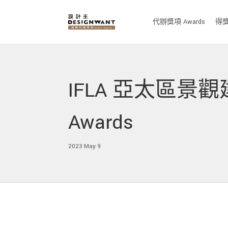
代辦獎項 Awards
得獎作
IFLA 亞太區景觀建築獎
Awards
2023 May 9