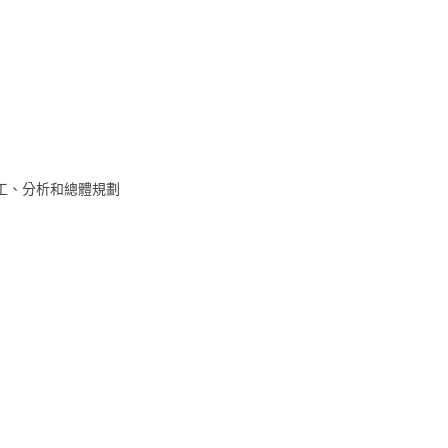
工、分析和總體規劃