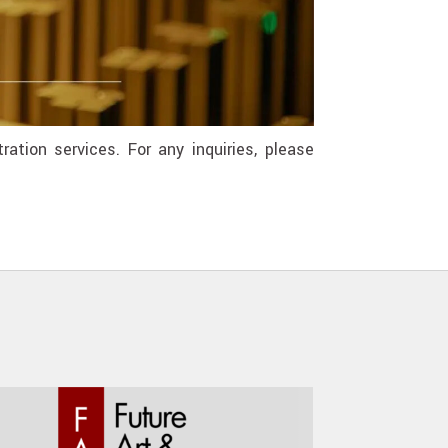
ation services. For any inquiries, please