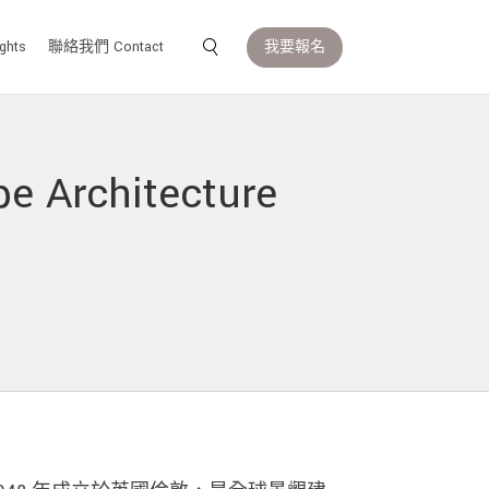
我要報名
ghts
聯絡我們 Contact
Architecture