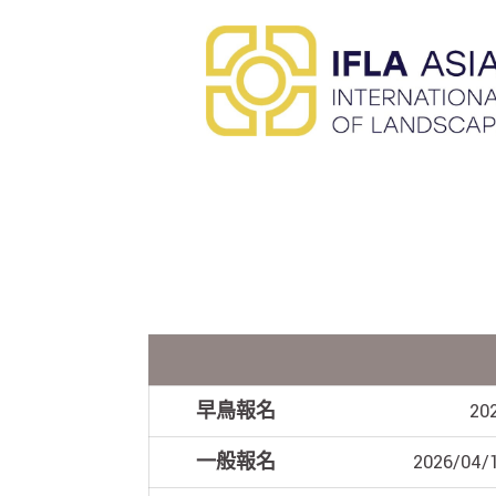
早鳥報名
20
一般報名
2026/04/1