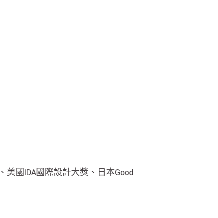
獎、美國IDA國際設計大獎、日本Good