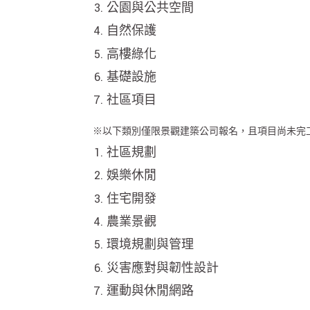
公園與公共空間
自然保護
高樓綠化
基礎設施
社區項目
※以下類別僅限景觀建築公司報名，且項目尚未完
社區規劃
娛樂休閒
住宅開發
農業景觀
環境規劃與管理
災害應對與韌性設計
運動與休閒網路