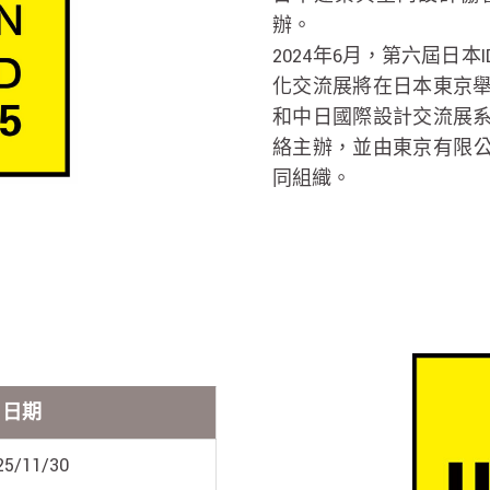
辦。
2024年6月，第六屆日
化交流展將在日本東京
和中日國際設計交流展
絡主辦，並由東京有限
同組織。
日期
25/11/30