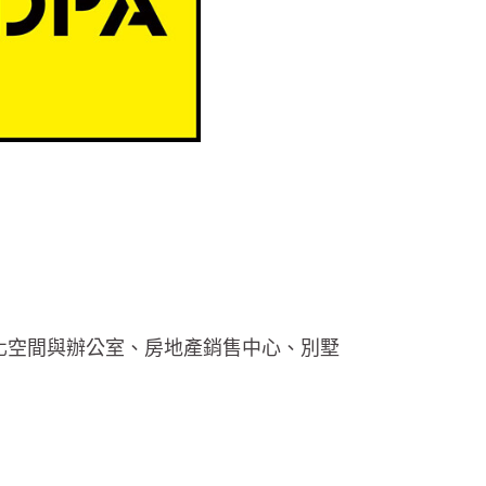
文化空間與辦公室、房地產銷售中心、別墅