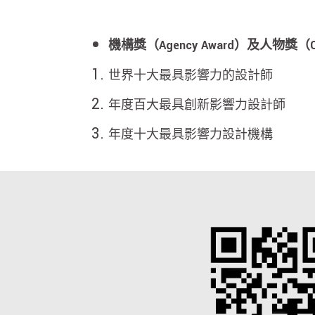
機構獎（Agency Award）及人物獎（Char
世界十大最具影響力的設計師
年度百大最具創新影響力設計師
年度十大最具影響力設計機構