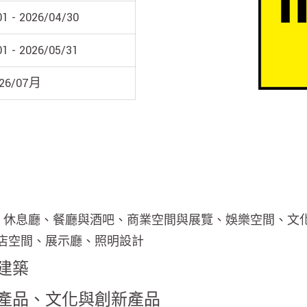
1 - 2026/04/30
1 - 2026/05/31
026/07月
/ 休息廳、餐廳與酒吧、商業空間與展覽、娛樂空間、
店空間、展示廳、照明設計
建築
產品、文化與創新產品