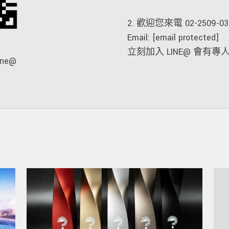
2. 歡迎您來電 02-2509-03
Email:
[email protected]
立刻加入 LINE@ 會有
ne@