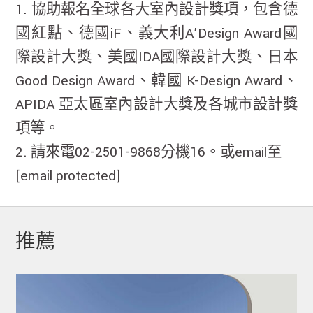
1. 協助報名全球各大室內設計獎項，包含德
國紅點、德國iF、義大利A’Design Award國
際設計大獎、美國IDA國際設計大獎、日本
Good Design Award、韓國 K-Design Award、
APIDA 亞太區室內設計大獎及各城市設計獎
項等。
2. 請來電02-2501-9868分機16。或email至
[email protected]
推薦