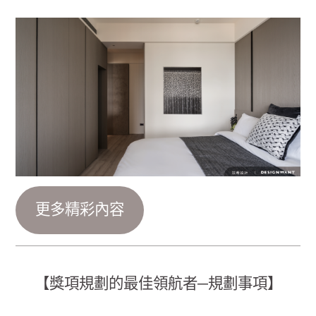
更多精彩內容
【獎項規劃的最佳領航者─規劃事項】