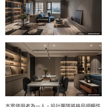
本案使用者為一人，設計團隊將格局順暢性