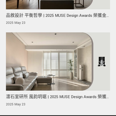
品敘設計 平衡哲學 | 2025 MUSE Design Awards 榮獲金
獎！
2025 May 23
澐石室研所 風韵玥琚 | 2025 MUSE Design Awards 榮獲
銀獎！
2025 May 23