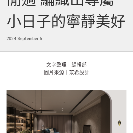
閒適 編織出專屬
小日子的寧靜美好
2024 September 5
文字整理｜編輯部
圖片來源｜苡希設計