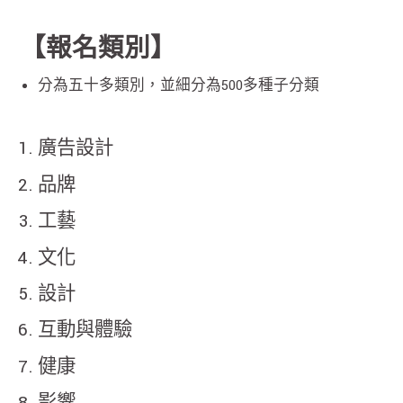
【報名類別】
分為五十多類別，並細分為500多種子分類
廣告設計
品牌
工藝
文化
設計
互動與體驗
健康