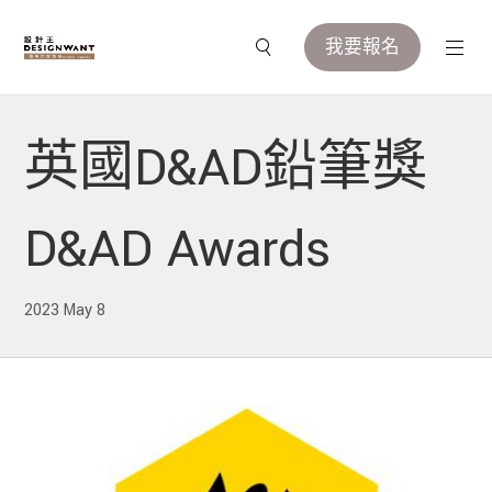
我要報名
英國D&AD鉛筆獎
D&AD Awards
2023 May 8