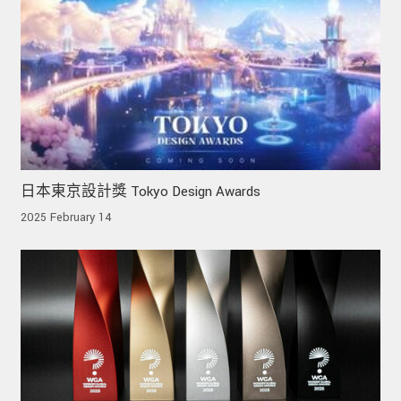
日本東京設計獎 Tokyo Design Awards
2025 February 14