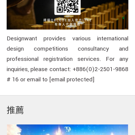
Designwant provides various international
design competitions consultancy and
professional registration services. For any
inquiries, please contact: +886(0)2-2501-9868
# 16 or email to
[email protected]
推薦