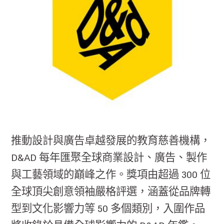
推動設計與廣告卓越發展的教育慈善機構，
D&AD 每年匯聚全球商業設計、廣告、製作
與工藝領域的巔峰之作。獎項由超過 300 位
全球頂尖創意領袖嚴格評選，涵蓋從品牌轉
型到文化影響力等 50 多個類別，入圍作品