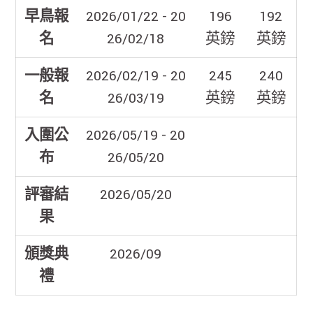
早鳥報
2026/01/22 - 20
196
192
名
26/02/18
英鎊
英鎊
一般報
2026/02/19 - 20
245
240
名
26/03/19
英鎊
英鎊
入圍公
2026/05/19 - 20
布
26/05/20
評審結
2026/05/20
果
頒獎典
2026/09
禮