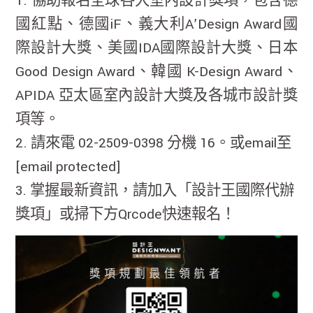
1. 協助報名全球各大室內設計獎項，包含德
國紅點、德國iF、義大利A’Design Award國
際設計大獎、美國IDA國際設計大獎、日本
Good Design Award、韓國 K-Design Award、
APIDA 亞太區室內設計大獎及各城市設計獎
項等。
2. 請來電 02-2509-0398 分機 16。或email至
[email protected]
3. 掌握最新資訊，請加入「設計王國際代辦
獎項」或掃下方Qrcode快速報名！