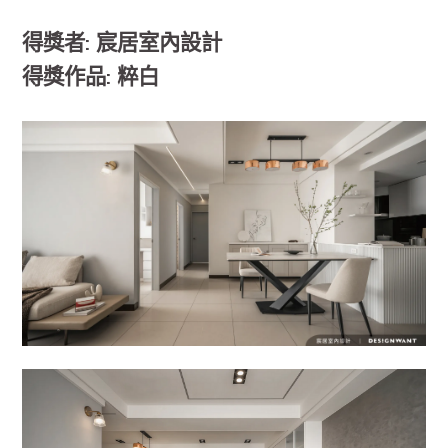
得獎者: 宸居室內設計
得獎作品: 粹白