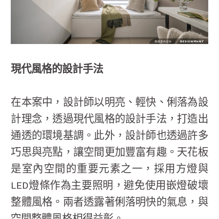
現代風格的設計手法
在本案中，設計師以明亮、輕快、俐落為設
計理念，透過現代風格的設計手法，打造出
通透的環境基調。此外，設計師也透過許多
巧思與亮點，讓空間更加豐富有趣。天花板
是室內空間的重要元素之一，採用方燈與
LED燈條作為主要照明，避免使用嵌燈破壞
整體風格。兩者透露著俐落明快的氣息，與