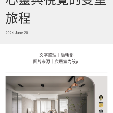
心靈與視覺的雙重
旅程
2024 June 20
文字整理｜編輯部
圖片來源｜宸居室內設計