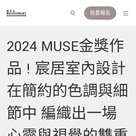
我要報名
2024 MUSE金獎作
品 ! 宸居室內設計
在簡約的色調與細
節中 編織出一場