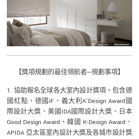
【獎項規劃的最佳領航者─規劃事項】
1. 協助報名全球各大室內設計獎項，包含德
國紅點、德國iF、義大利A’Design Award國
際設計大獎、美國IDA國際設計大獎、日本
Good Design Award、韓國 K-Design Award、
APIDA 亞太區室內設計大獎及各城市設計獎