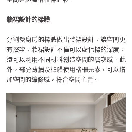
空間整體風格相得益彰。
牆裙設計的樑體
分割餐廚房的樑體做出牆裙設計，讓空間更
有層次，牆裙設計不僅可以虛化樑的深度，
還可以利用不同材料創造空間的層次感。此
外，部分背牆及櫃體使用格柵元素，可以增
加空間的線條感，符合空間主旨。