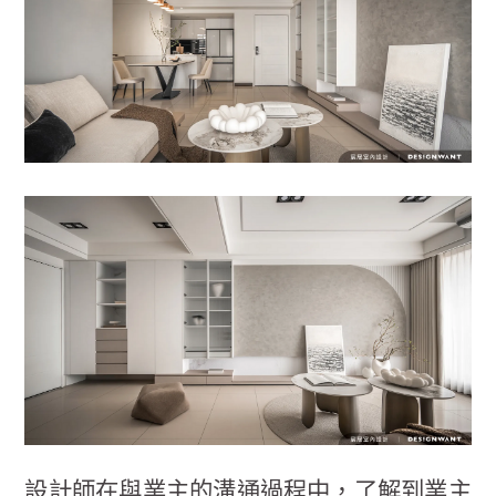
設計師在與業主的溝通過程中，了解到業主