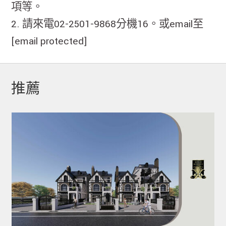
項等。
2. 請來電02-2501-9868分機16。或email至
[email protected]
推薦