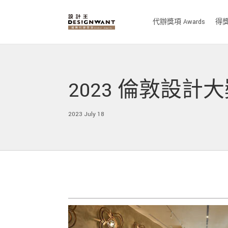
代辦獎項 Awards
得獎作
2023 倫敦設計
2023 July 18