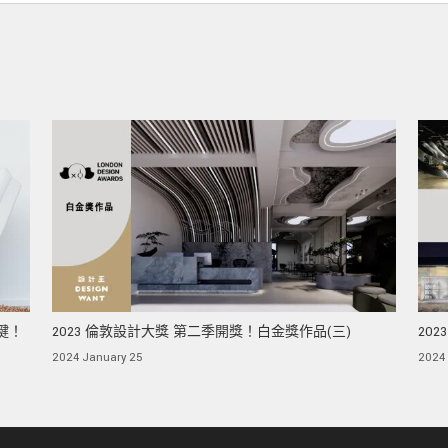
鍵！
2023 倫敦設計大獎 第二季開獎！白金獎作品(三)
20
2024 January 25
2024 