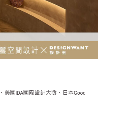
獎、美國IDA國際設計大獎、日本Good