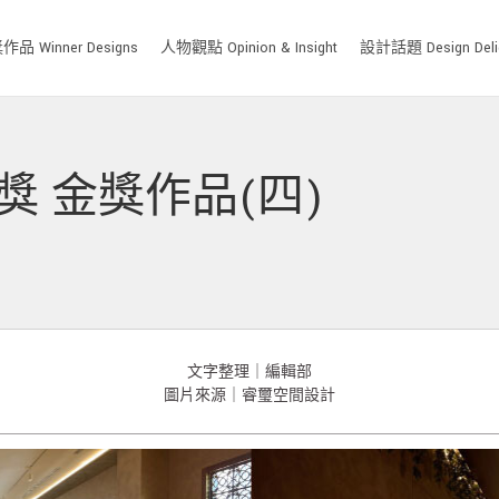
品 Winner Designs
人物觀點 Opinion & Insight
設計話題 Design Deli
大獎 金獎作品(四)
文字整理｜編輯部
圖片來源｜睿璽空間設計