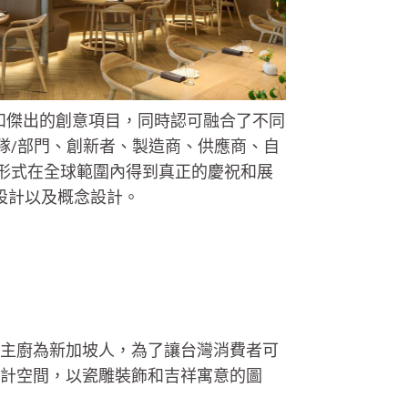
設計和傑出的創意項目，同時認可融合了不同
隊/部門、創新者、製造商、供應商、自
形式在全球範圍內得到真正的慶祝和展
設計以及概念設計。
加上主廚為新加坡人，為了讓台灣消費者可
設計空間，以瓷雕裝飾和吉祥寓意的圖