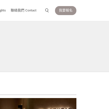
我要報名
ghts
聯絡我們 Contact