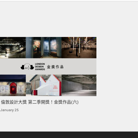
23 倫敦設計大獎 第二季開獎！金獎作品(六)
January 25