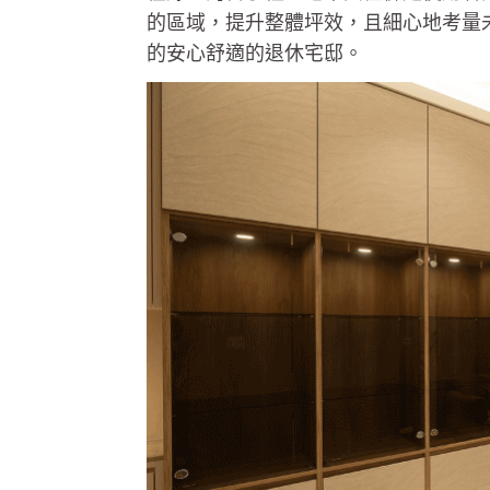
的區域，提升整體坪效，且細心地考量
的安心舒適的退休宅邸。