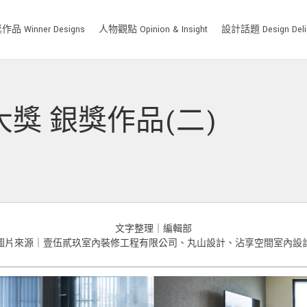
品 Winner Designs
人物觀點 Opinion & Insight
設計話題 Design Deli
設計大獎 銀獎作品(二)
文字整理｜編輯部
圖片來源｜壹伍貳玖室內裝修工程有限公司、丸山設計、沾享空間室內設