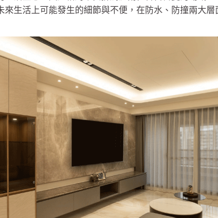
未來生活上可能發生的細節與不便，在防水、防撞兩大層