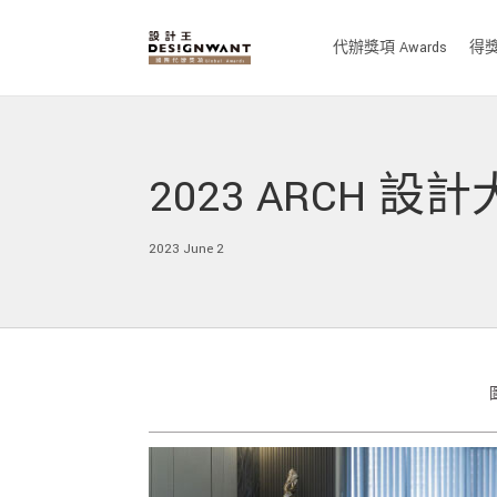
代辦獎項 Awards
得獎作
2023 ARCH 
2023 June 2