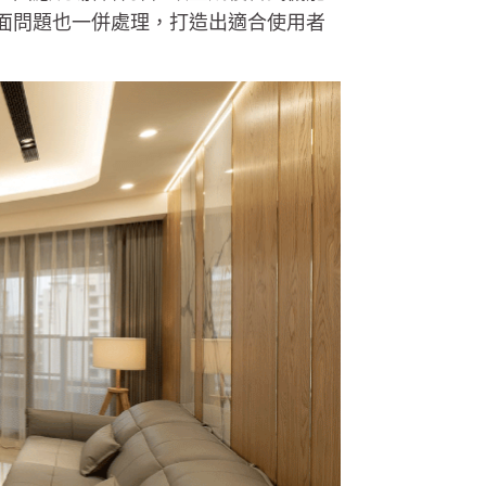
面問題也一併處理，打造出適合使用者