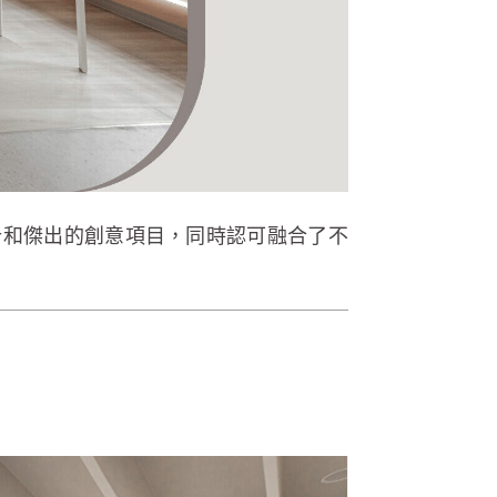
設計和傑出的創意項目，同時認可融合了不