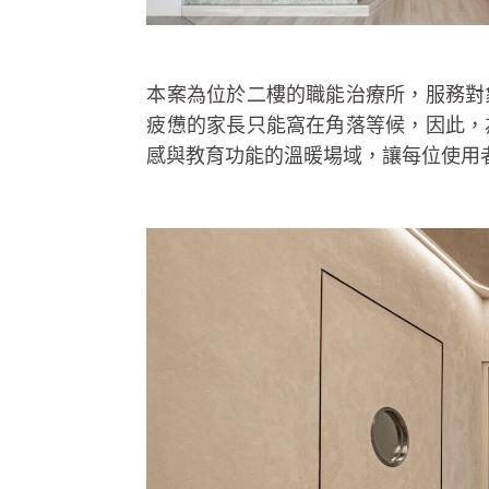
本案為位於二樓的職能治療所，服務對
疲憊的家長只能窩在角落等候，因此，
感與教育功能的溫暖場域，讓每位使用