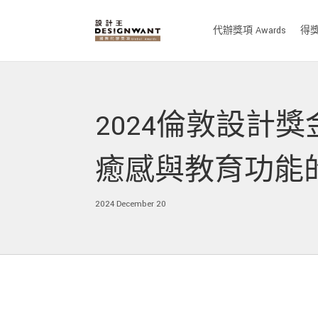
代辦獎項 Awards
得獎作
2024倫敦設計
癒感與教育功能
2024 December 20