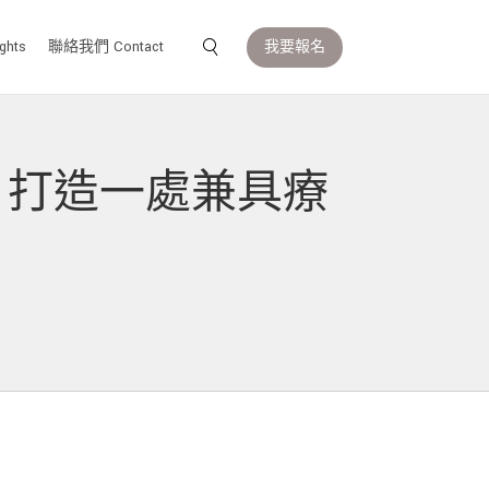
我要報名
ghts
聯絡我們 Contact
 打造一處兼具療