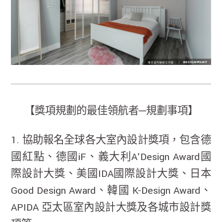
【獎項規劃的最佳領航者─規劃事項】
1. 協助報名全球各大室內設計獎項，包含德
國紅點、德國iF、義大利A’Design Award國
際設計大獎、美國IDA國際設計大獎、日本
Good Design Award、韓國 K-Design Award、
APIDA 亞太區室內設計大獎及各城市設計獎