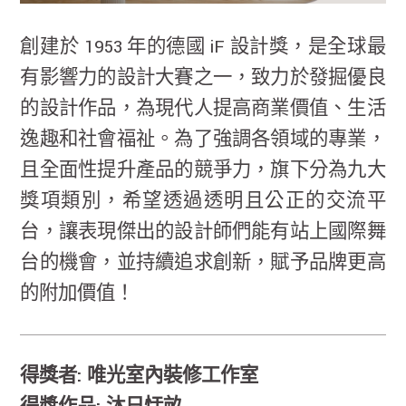
創建於 1953 年的德國 iF 設計獎，是全球最
有影響力的設計大賽之一，致力於發掘優良
的設計作品，為現代人提高商業價值、生活
逸趣和社會福祉。為了強調各領域的專業，
且全面性提升產品的競爭力，旗下分為九大
獎項類別，希望透過透明且公正的交流平
台，讓表現傑出的設計師們能有站上國際舞
台的機會，並持續追求創新，賦予品牌更高
的附加價值！
得獎者: 唯光室內裝修工作室