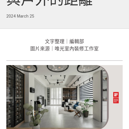
與戶外的距離
2024 March 25
文字整理｜編輯部
圖片來源｜唯光室內裝修工作室