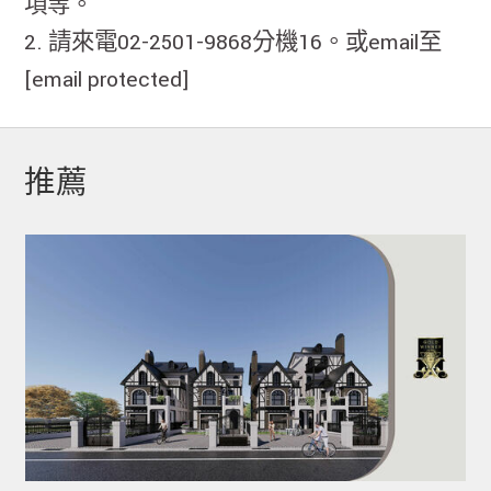
項等。
2. 請來電02-2501-9868分機16。或email至
[email protected]
推薦