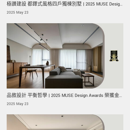
極讚建設 都鐸式風格四戶獨棟別墅 | 2025 MUSE Design
Awards 榮獲金獎！
2025 May 23
品敘設計 平衡哲學 | 2025 MUSE Design Awards 榮獲金
獎！
2025 May 23