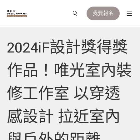
我要報名
2024iF設計獎得獎
作品！唯光室內裝
修工作室 以穿透
感設計 拉近室內