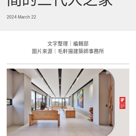
間的三代人之家
2024 March 22
文字整理｜編輯部
圖片來源｜毛軒揚建築師事務所