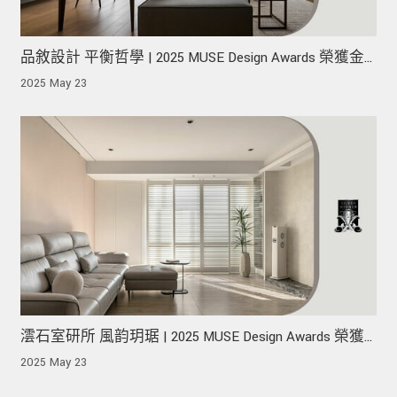
品敘設計 平衡哲學 | 2025 MUSE Design Awards 榮獲金
獎！
2025 May 23
澐石室研所 風韵玥琚 | 2025 MUSE Design Awards 榮獲
銀獎！
2025 May 23