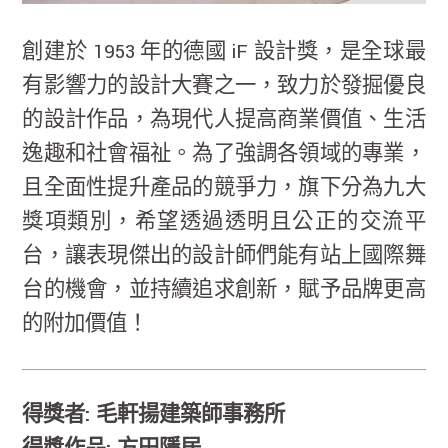
創建於 1953 年的德國 iF 設計獎，是全球最
有影響力的設計大賽之一，致力於發掘優良
的設計作品，為現代人提高商業價值、生活
逸趣和社會福祉。為了強調各領域的專業，
且全面性提升產品的競爭力，旗下分為九大
獎項類別，希望透過透明且公正的交流平
台，讓表現傑出的設計師們能有站上國際舞
台的機會，並持續追求創新，賦予品牌更高
的附加價值！
得獎者: 毛軒揚建築師事務所