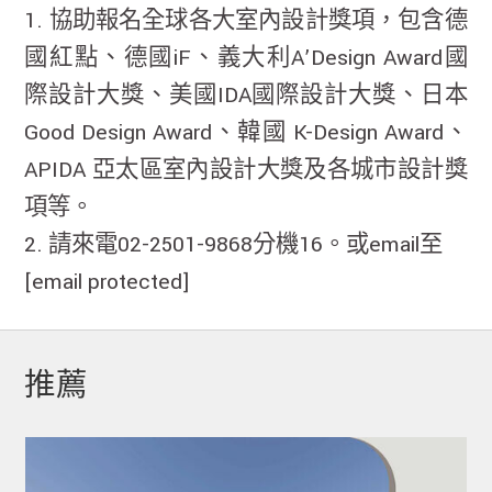
1. 協助報名全球各大室內設計獎項，包含德
國紅點、德國iF、義大利A’Design Award國
際設計大獎、美國IDA國際設計大獎、日本
Good Design Award、韓國 K-Design Award、
APIDA 亞太區室內設計大獎及各城市設計獎
項等。
2. 請來電02-2501-9868分機16。或email至
[email protected]
推薦