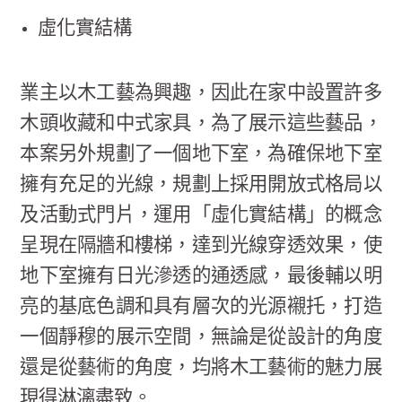
虛化實結構
業主以木工藝為興趣，因此在家中設置許多
木頭收藏和中式家具，為了展示這些藝品，
本案另外規劃了一個地下室，為確保地下室
擁有充足的光線，規劃上採用開放式格局以
及活動式門片，運用「虛化實結構」的概念
呈現在隔牆和樓梯，達到光線穿透效果，使
地下室擁有日光滲透的通透感，最後輔以明
亮的基底色調和具有層次的光源襯托，打造
一個靜穆的展示空間，無論是從設計的角度
還是從藝術的角度，均將木工藝術的魅力展
現得淋漓盡致。