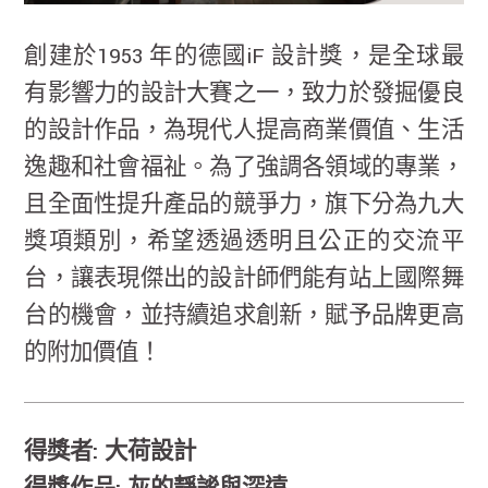
創建於1953 年的德國iF 設計獎，是全球最
有影響力的設計大賽之一，致力於發掘優良
的設計作品，為現代人提高商業價值、生活
逸趣和社會福祉。為了強調各領域的專業，
且全面性提升產品的競爭力，旗下分為九大
獎項類別，希望透過透明且公正的交流平
台，讓表現傑出的設計師們能有站上國際舞
台的機會，並持續追求創新，賦予品牌更高
的附加價值！
得獎者: 大荷設計