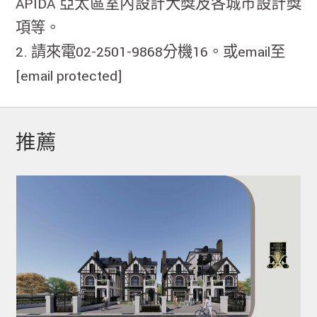
APIDA 亞太區室內設計大獎及各城市設計獎
項等。
2. 請來電02-2501-9868分機16。或email至
[email protected]
推薦