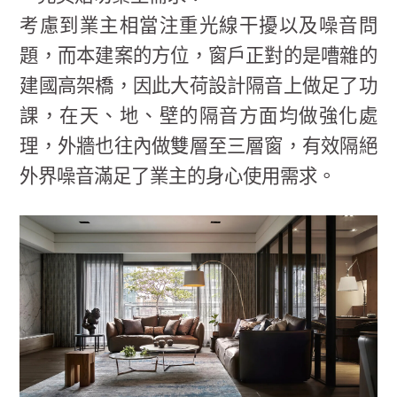
考慮到業主相當注重光線干擾以及噪音問
題，而本建案的方位，窗戶正對的是嘈雜的
建國高架橋，因此大荷設計隔音上做足了功
課，在天、地、壁的隔音方面均做強化處
理，外牆也往內做雙層至三層窗，有效隔絕
外界噪音滿足了業主的身心使用需求。