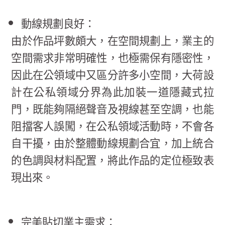
動線規劃良好：
由於作品坪數頗大，在空間規劃上，業主的
空間需求非常明確性，也極需保有隱密性，
因此在公領域中又區分許多小空間，大荷設
計在公私領域分界為此加裝一道隱藏式拉
門，既能夠隔絕聲音及視線甚至空調，也能
阻擋客人誤闖，在公私領域活動時，不會各
自干擾，由於整體動線規劃合宜，加上統合
的色調與材料配置，將此作品的定位極致表
現出來。
完美貼切業主需求：