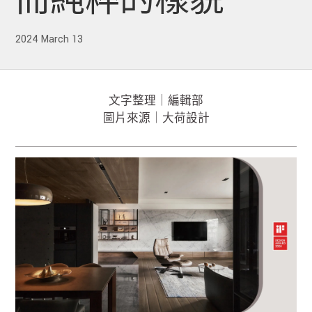
而純粹的樣貌
2024 March 13
文字整理｜編輯部
圖片來源｜大荷設計