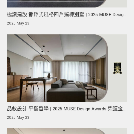
極讚建設 都鐸式風格四戶獨棟別墅 | 2025 MUSE Design
Awards 榮獲金獎！
2025 May 23
品敘設計 平衡哲學 | 2025 MUSE Design Awards 榮獲金
獎！
2025 May 23