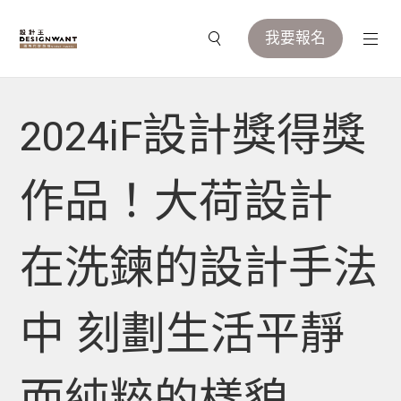
我要報名
2024iF設計獎得獎
作品！大荷設計
在洗鍊的設計手法
中 刻劃生活平靜