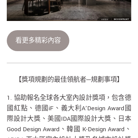
看更多精彩內容
【獎項規劃的最佳領航者─規劃事項】
1. 協助報名全球各大室內設計獎項，包含德
國紅點、德國iF、義大利A’Design Award國
際設計大獎、美國IDA國際設計大獎、日本
Good Design Award、韓國 K-Design Award、