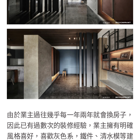
由於業主過往幾乎每一年兩年就會換房子，
因此已有過數次的裝修經驗，業主擁有明確
風格喜好，喜歡灰色系，鐵件、清水模等建